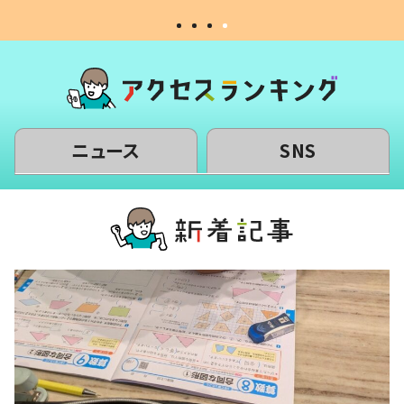
ニュース
SNS