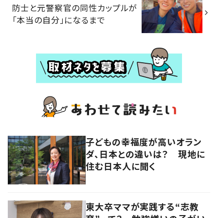
防士と元警察官の同性カップルが
「本当の自分」になるまで
子どもの幸福度が高いオラン
ダ、日本との違いは？ 現地に
住む日本人に聞く
東大卒ママが実践する“志教