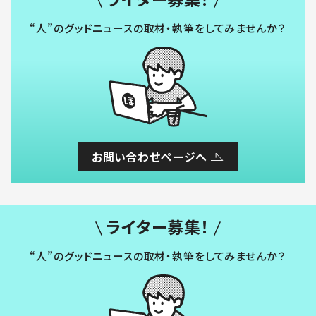
“人”のグッドニュースの取材・執筆をしてみませんか？
お問い合わせページへ
ライター募集！
“人”のグッドニュースの取材・執筆をしてみませんか？