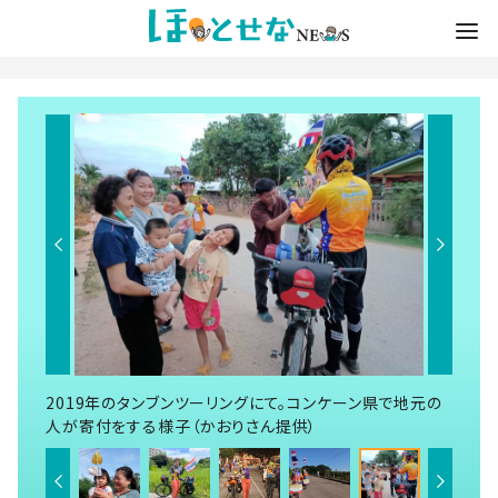
2019年のタンブンツーリングにて。コンケーン県で地元の
人が寄付をする様子（かおりさん提供）