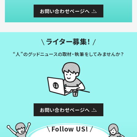
お問い合わせページへ
ライター募集！
“人”のグッドニュースの取材・執筆をしてみませんか？
お問い合わせページへ
Follow US!