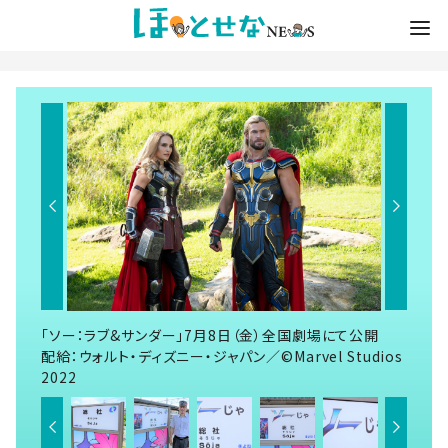
「ソー：ラブ&サンダー」7月8日（金）全国劇場にて公開
配給：ウォルト・ディズニー・ジャパン／©Marvel Studios
2022