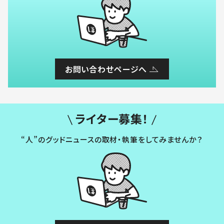
お問い合わせページへ
ライター募集！
“人”のグッドニュースの取材・執筆をしてみませんか？