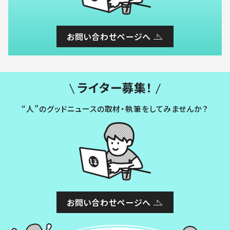
お問い合わせページへ
ライター募集！
“人”のグッドニュースの取材・執筆をしてみませんか？
お問い合わせページへ