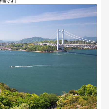
特徴です」