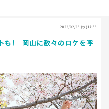
2022/02/16 (水)17:56
ートも！ 岡山に数々のロケを呼