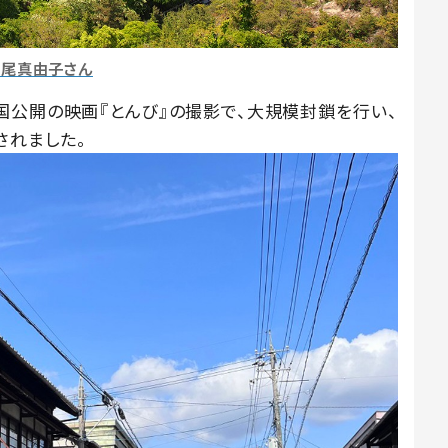
妹尾真由子さん
国公開の映画『とんび』の撮影で、大規模封鎖を行い、
されました。