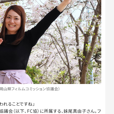
岡山県フィルムコミッション協議会）
われることですね」
協議会（以下、FC協）に所属する、妹尾真由子さん。フ