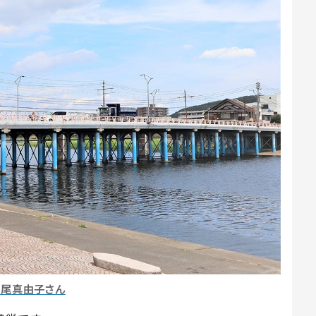
妹尾真由子さん