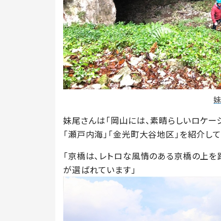
妹尾さんは「岡山には、素晴らしいロケーシ
「瀬戸内海」「金光町大谷地区」を紹介して
「京橋は、レトロな風情のある京橋の上を
が選ばれています」