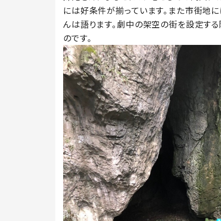
には好条件が揃っています。また市街地に
んは語ります。劇中の架空の街を設定する
のです。