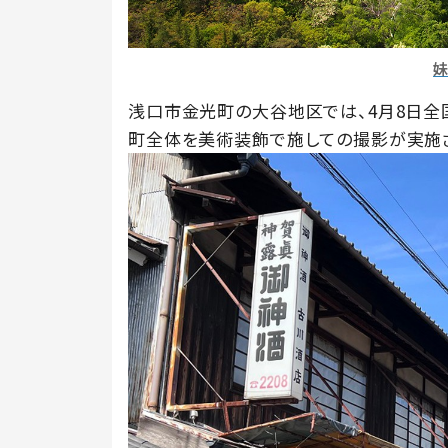
浅口市金光町の大谷地区では、4月8日全
町全体を美術装飾で施しての撮影が実施