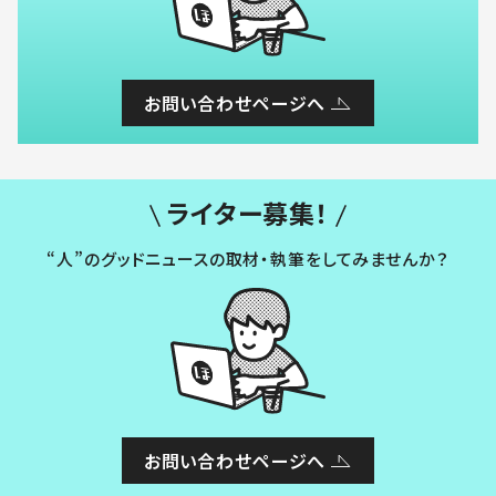
お問い合わせページへ
ライター募集！
“人”のグッドニュースの取材・執筆をしてみませんか？
お問い合わせページへ