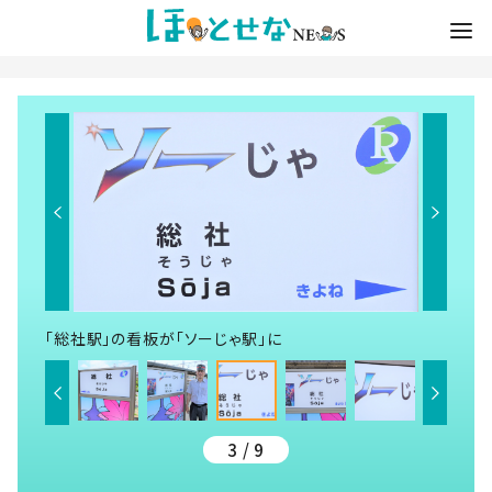
「総社駅」の看板が「ソーじゃ駅」に
3 / 9