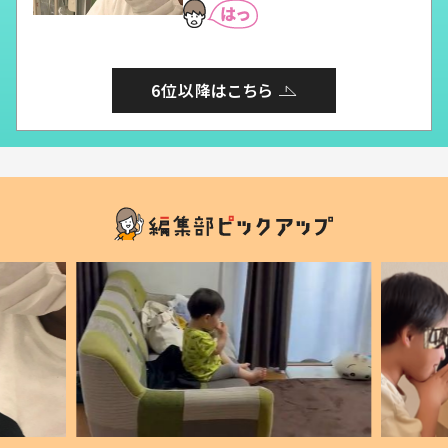
6位以降はこちら