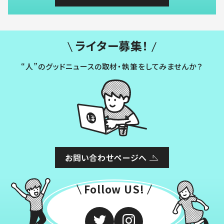
ライター募集！
“人”のグッドニュースの取材・執筆をしてみませんか？
お問い合わせページへ
Follow US!