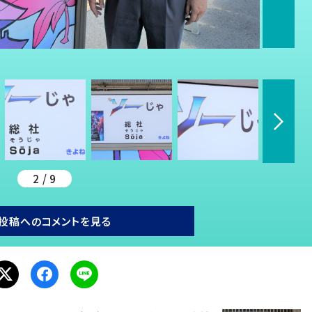
2 / 9
投稿へのコメントを見る