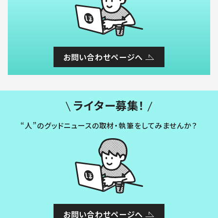
お問い合わせページへ
ライター募集！
“人”のグッドニュースの取材・執筆をしてみませんか？
お問い合わせページへ