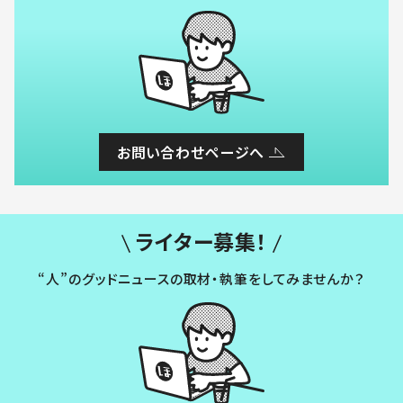
お問い合わせページへ
ライター募集！
“人”のグッドニュースの取材・執筆をしてみませんか？