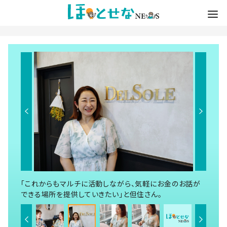
「これからもマルチに活動しながら、気軽にお金のお話が
できる場所を提供していきたい」と但住さん。