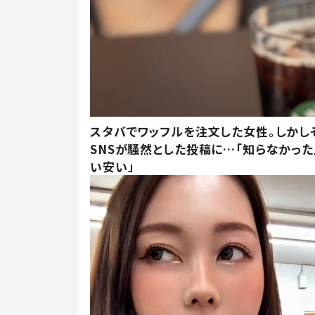
スタバでワッフルを注文した女性。しかし
SNSが騒然とした投稿に…「知らなかった
い安い」