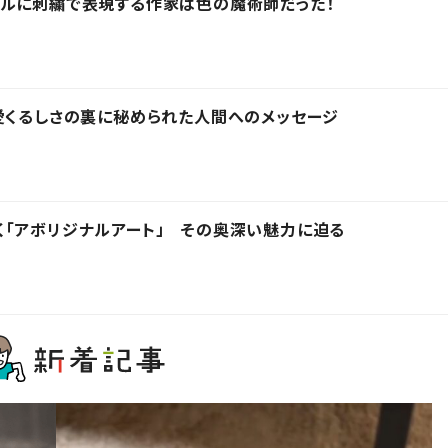
アルに刺繍で表現する作家は色の魔術師だった！
愛くるしさの裏に秘められた人間へのメッセージ
「アボリジナルアート」 その奥深い魅力に迫る