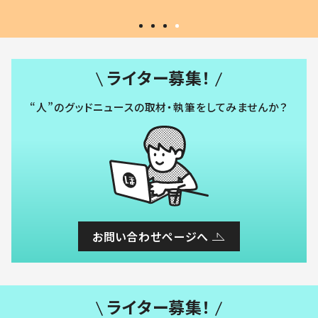
ライター募集！
“人”のグッドニュースの取材・執筆をしてみませんか？
お問い合わせページへ
ライター募集！