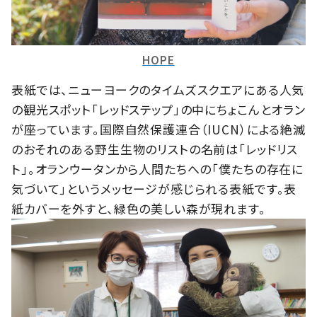
HOPE
表紙では、ニューヨークのタイムズスクエアにある人気
の観光スポット「レッドステップ」の中にちょこんとオラン
が座っています。国際自然保護連合（IUCN）による絶滅
のおそれのある野生生物のリストの名前は「レッドリス
ト」。オランウータンから人間たちへの「僕たちの存在に
気づいて」というメッセージが感じられる表紙です。表
紙カバーを外すと、緑色の美しい森が現れます。