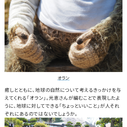
オラン
癒しとともに、地球の自然について考えるきっかけを与
えてくれる「オラン」。光恵さんが編むことで表現したよ
うに、地球に対してできる「ちょっといいこと」が人それ
ぞれにあるのではないでしょうか。