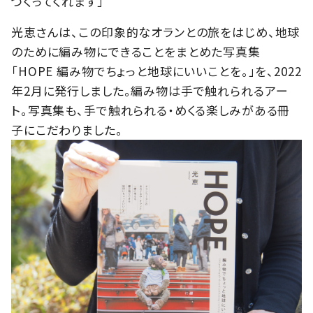
つくってくれます」
光恵さんは、この印象的なオランとの旅をはじめ、地球
のために編み物にできることをまとめた写真集
「HOPE 編み物でちょっと地球にいいことを。」を、2022
年2月に発行しました。編み物は手で触れられるアー
ト。写真集も、手で触れられる・めくる楽しみがある冊
子にこだわりました。