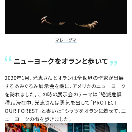
マレーグマ
ニューヨークをオランと歩いて
2020年1月、光恵さんとオランは全世界の作家が出展
するあみぐるみ展示会を機に、アメリカのニューヨーク
を訪れました。この時の展示会のテーマは「絶滅危惧
種」。滞在中、光恵さんは勇気を出して「PROTECT
OUR FOREST」と書いたTシャツをオランに着せて、ニ
ューヨークの街を歩きました。