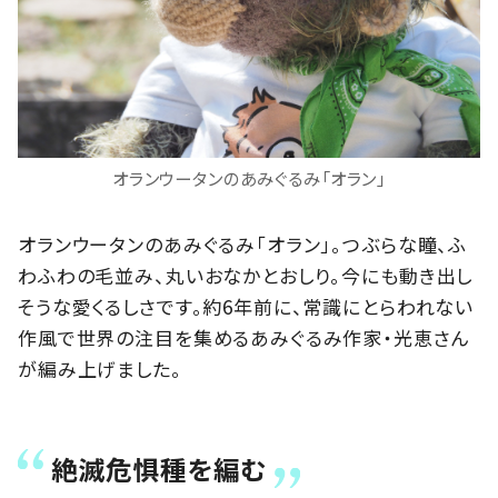
オランウータンのあみぐるみ「オラン」
オランウータンのあみぐるみ「オラン」。つぶらな瞳、ふ
わふわの毛並み、丸いおなかとおしり。今にも動き出し
そうな愛くるしさです。約6年前に、常識にとらわれない
作風で世界の注目を集めるあみぐるみ作家・光恵さん
が編み上げました。
絶滅危惧種を編む