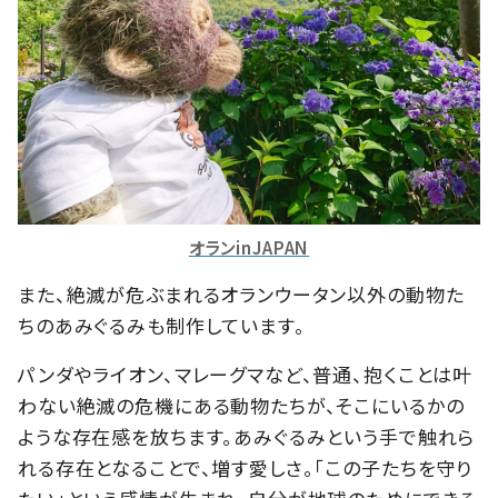
オランinJAPAN
また、絶滅が危ぶまれるオランウータン以外の動物た
ちのあみぐるみも制作しています。
パンダやライオン、マレーグマなど、普通、抱くことは叶
わない絶滅の危機にある動物たちが、そこにいるかの
ような存在感を放ちます。あみぐるみという手で触れら
れる存在となることで、増す愛しさ。「この子たちを守り