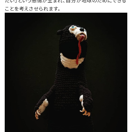
たい」という感情が生まれ、自分が地球のためにできる
ことを考えさせられます。