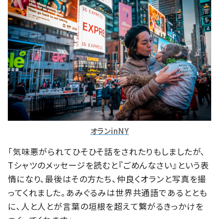
オランinNY
「気味悪がられてひそひそ話をされたりもしましたが、
Tシャツのメッセージを読むと『ごめんなさい』という表
情になり、最後はその方たち、仲良くオランと写真を撮
ってくれました。あみぐるみは世界共通語であるととも
に、人と人とが言葉の垣根を超えて繋がるきっかけを