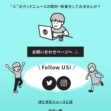
“人”のグッドニュースの取材・執筆をしてみませんか？
お問い合わせページへ
Follow US!
ほとせなニュースとは
タグ一覧