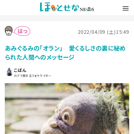
2022/04/09 (土)15:49
あみぐるみの「オラン」 愛くるしさの裏に秘め
られた人間へのメッセージ
こばん
カブで旅するフォトライター