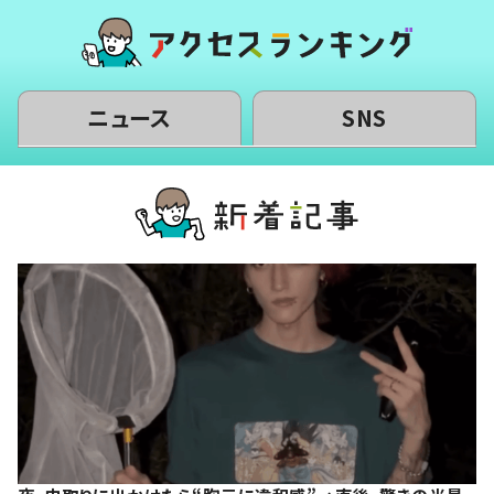
ニュース
SNS