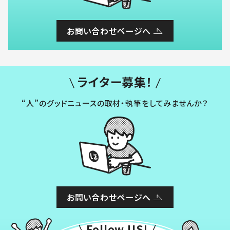
お問い合わせページへ
ライター募集！
“人”のグッドニュースの取材・執筆をしてみませんか？
お問い合わせページへ
Follow US!