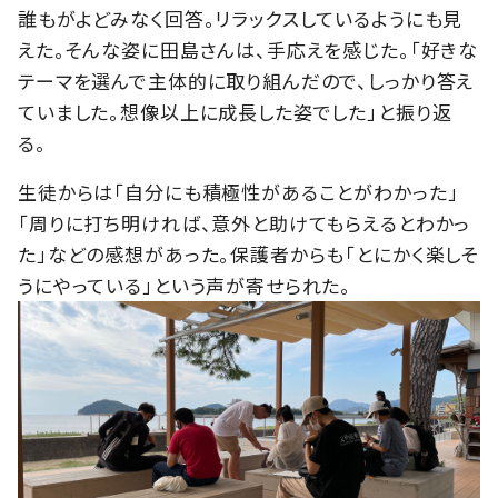
誰もがよどみなく回答。リラックスしているようにも見
えた。そんな姿に田島さんは、手応えを感じた。「好きな
テーマを選んで主体的に取り組んだので、しっかり答え
ていました。想像以上に成長した姿でした」と振り返
る。
生徒からは「自分にも積極性があることがわかった」
「周りに打ち明ければ、意外と助けてもらえるとわかっ
た」などの感想があった。保護者からも「とにかく楽しそ
うにやっている」という声が寄せられた。