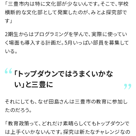
「三豊市内は特に文化部が少ないんです。そこで、学校
横断的な文化部として発案したのが、みとよ探究部で
す」
2期生からはプログラミングを学んで、実際に使ってい
く場面も導入する計画だ。5月いっぱい部員を募集して
いる。
「トップダウンではうまくいかな
い」と三豊に
それにしても、なぜ田島さんは三豊市の教育に参加し
たのだろう。
「教育政策って、どれだけ素晴らしくてもトップダウンで
は上手くいかないんです。探究は新たなチャレンジなの