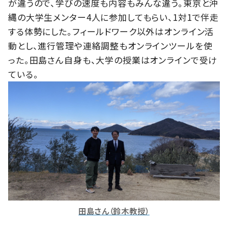
が違うので、学びの速度も内容もみんな違う。東京と沖
縄の大学生メンター4人に参加してもらい、1対1で伴走
する体勢にした。フィールドワーク以外はオンライン活
動とし、進行管理や連絡調整もオンラインツールを使
った。田島さん自身も、大学の授業はオンラインで受け
ている。
田島さん（鈴木教授）