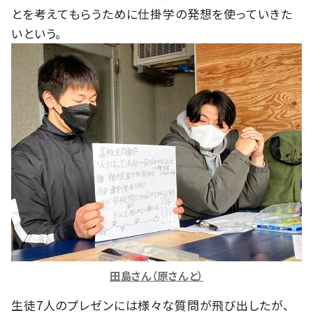
とを考えてもらうために仕掛学の発想を使っていきた
いという。
田島さん（原さんと）
生徒7人のプレゼンには様々な質問が飛び出したが、