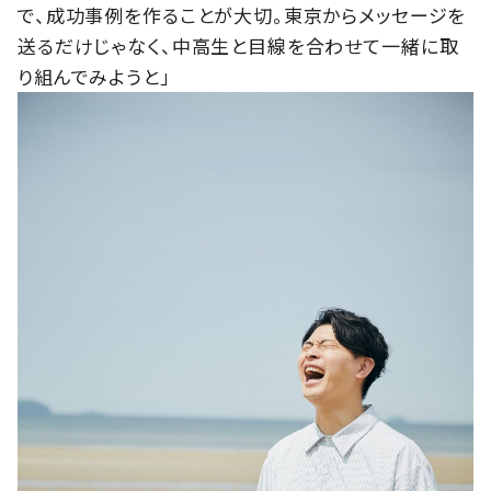
で、成功事例を作ることが大切。東京からメッセージを
送るだけじゃなく、中高生と目線を合わせて一緒に取
り組んでみようと」