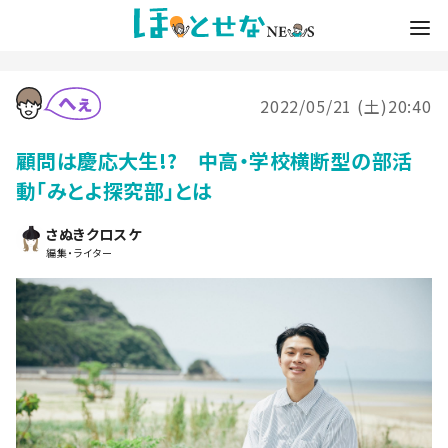
2022/05/21 (土)20:40
顧問は慶応大生!? 中高・学校横断型の部活
動「みとよ探究部」とは
さぬきクロスケ
編集・ライター