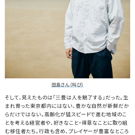
田島さん（叫び）
そして、見えたものは「三豊は人を魅了する」だった。生
まれ育った東京都内にはない、豊かな自然が新鮮だか
らだけではない。高齢化が猛スピードで進む地域のこ
とを考える経営者や、好きなこと・得意なことに取り組
む移住者たち。行政も含め、プレイヤーが豊富なところ