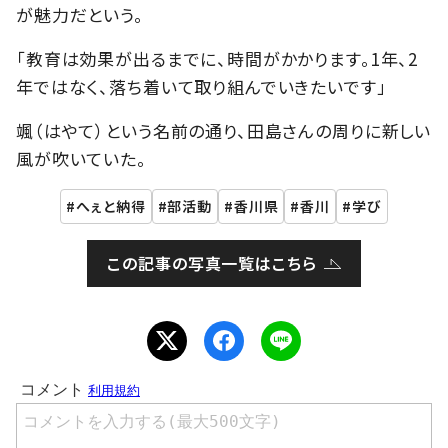
が魅力だという。
「教育は効果が出るまでに、時間がかかります。1年、2
年ではなく、落ち着いて取り組んでいきたいです」
颯（はやて）という名前の通り、田島さんの周りに新しい
風が吹いていた。
へぇと納得
部活動
香川県
香川
学び
この記事の写真一覧はこちら