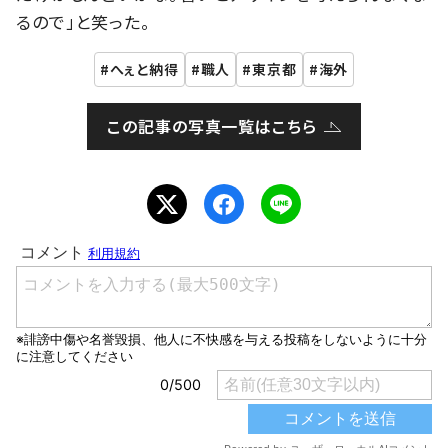
るので」と笑った。
へぇと納得
職人
東京都
海外
この記事の写真一覧はこちら