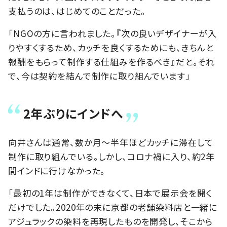
支払うのは、はじめてのことだった。
「NGOの方に言われました。『次の良いデザイナーが入
りやすくするため、カッチを良くするためにも、きちんと
報酬をもらって制作する仕組みを作るべき』だと。それ
で、今は契約を結んで制作に取り組んでいます」
2年ぶりにインドへ
向井さんは通常、数か月～半年ほどカッチに滞在して
制作に取り組んでいる。しかし、コロナ禍に入り、約2年
間インドに行けなかった。
「最初の1年は制作ができなくて、日本で展示会を開く
だけでした。2020年の末に京都の老舗染料店と一緒に
アジュラックの染料を再現したものを開発し、そこから