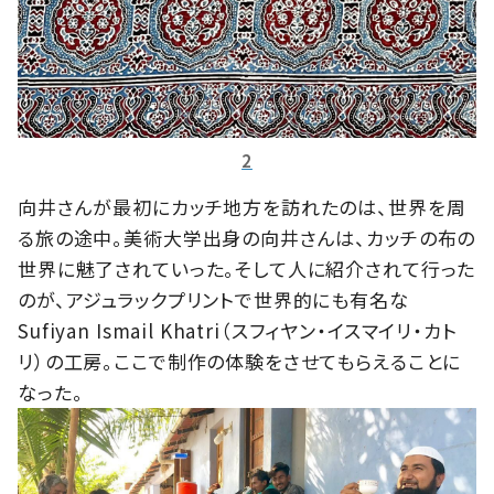
2
向井さんが最初にカッチ地方を訪れたのは、世界を周
る旅の途中。美術大学出身の向井さんは、カッチの布の
世界に魅了されていった。そして人に紹介されて行った
のが、アジュラックプリントで世界的にも有名な
Sufiyan Ismail Khatri（スフィヤン・イスマイリ・カト
リ）の工房。ここで制作の体験をさせてもらえることに
なった。