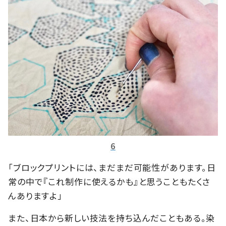
6
「ブロックプリントには、まだまだ可能性があります。日
常の中で『これ制作に使えるかも』と思うこともたくさ
んありますよ」
また、日本から新しい技法を持ち込んだこともある。染