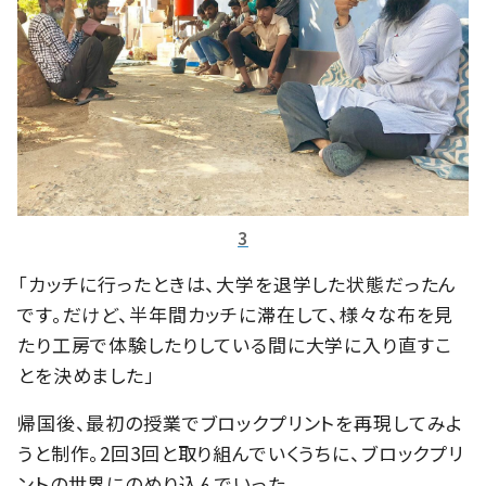
3
「カッチに行ったときは、大学を退学した状態だったん
です。だけど、半年間カッチに滞在して、様々な布を見
たり工房で体験したりしている間に大学に入り直すこ
とを決めました」
帰国後、最初の授業でブロックプリントを再現してみよ
うと制作。2回3回と取り組んでいくうちに、ブロックプリ
ントの世界にのめり込んでいった。