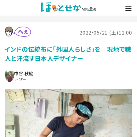
2022/05/21 (土)12:00
インドの伝統布に「外国人らしさ」を 現地で職
人と汗流す日本人デザイナー
中谷 秋絵
ライター