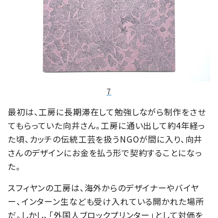
7
最初は、工房に長期滞在して勉強しながら制作をさせ
てもらっていた向井さん。工房に通い出して約4年経っ
た頃、カッチの伝統工芸を扱うNGOが間に入り、向井
さんのデザインにお金を払う形で契約することになっ
た。
スフィヤンの工房は、海外からのデザイナーやバイヤ
ー、インターン生なども受け入れている開かれた場所
だ。しかし、「外国人ブロックプリンター」として対価を