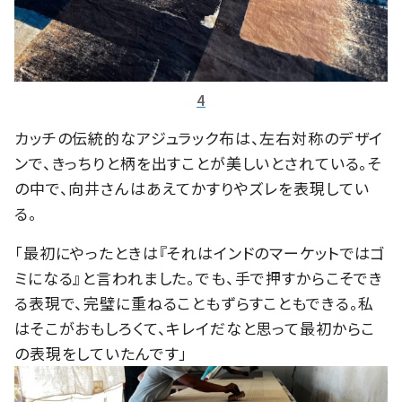
4
カッチの伝統的なアジュラック布は、左右対称のデザイ
ンで、きっちりと柄を出すことが美しいとされている。そ
の中で、向井さんはあえてかすりやズレを表現してい
る。
「最初にやったときは『それはインドのマーケットではゴ
ミになる』と言われました。でも、手で押すからこそでき
る表現で、完璧に重ねることもずらすこともできる。私
はそこがおもしろくて、キレイだなと思って最初からこ
の表現をしていたんです」