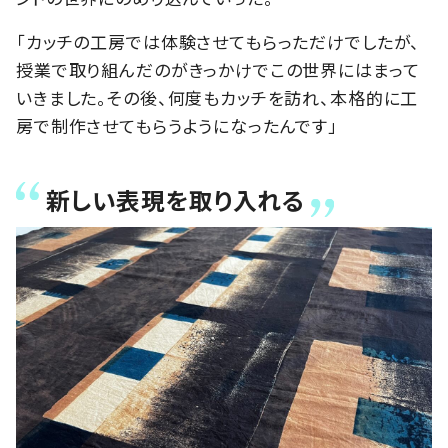
「カッチの工房では体験させてもらっただけでしたが、
授業で取り組んだのがきっかけでこの世界にはまって
いきました。その後、何度もカッチを訪れ、本格的に工
房で制作させてもらうようになったんです」
新しい表現を取り入れる