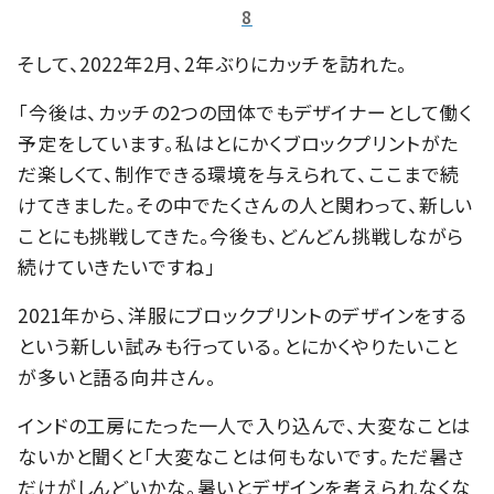
8
そして、2022年2月、2年ぶりにカッチを訪れた。
「今後は、カッチの2つの団体でもデザイナーとして働く
予定をしています。私はとにかくブロックプリントがた
だ楽しくて、制作できる環境を与えられて、ここまで続
けてきました。その中でたくさんの人と関わって、新しい
ことにも挑戦してきた。今後も、どんどん挑戦しながら
続けていきたいですね」
2021年から、洋服にブロックプリントのデザインをする
という新しい試みも行っている。とにかくやりたいこと
が多いと語る向井さん。
インドの工房にたった一人で入り込んで、大変なことは
ないかと聞くと「大変なことは何もないです。ただ暑さ
だけがしんどいかな。暑いとデザインを考えられなくな