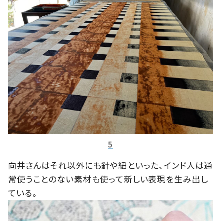
5
向井さんはそれ以外にも針や紐といった、インド人は通
常使うことのない素材も使って新しい表現を生み出し
ている。