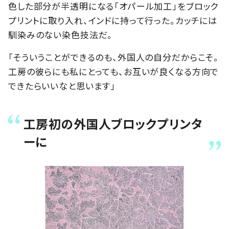
色した部分が半透明になる「オパール加工」をブロック
プリントに取り入れ、インドに持って行った。カッチには
馴染みのない染色技法だ。
「そういうことができるのも、外国人の自分だからこそ。
工房の彼らにも私にとっても、お互いが良くなる方向で
できたらいいなと思います」
工房初の外国人ブロックプリンタ
ーに