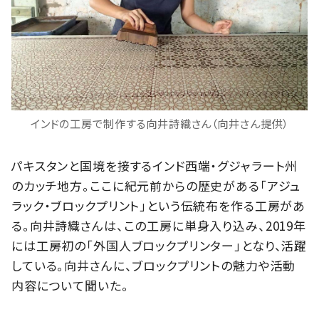
インドの工房で制作する向井詩織さん（向井さん提供）
パキスタンと国境を接するインド西端・グジャラート州
のカッチ地方。ここに紀元前からの歴史がある「アジュ
ラック・ブロックプリント」という伝統布を作る工房があ
る。向井詩織さんは、この工房に単身入り込み、2019年
には工房初の「外国人ブロックプリンター」となり、活躍
している。向井さんに、ブロックプリントの魅力や活動
内容について聞いた。