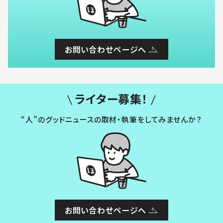
お問い合わせページへ
ライター募集！
“人”のグッドニュースの取材・執筆をしてみませんか？
お問い合わせページへ