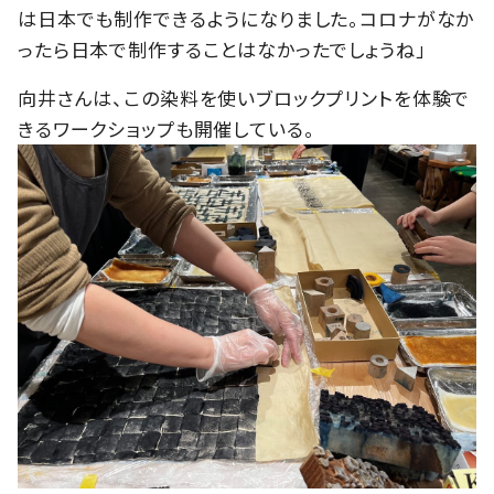
は日本でも制作できるようになりました。コロナがなか
ったら日本で制作することはなかったでしょうね」
向井さんは、この染料を使いブロックプリントを体験で
きるワークショップも開催している。