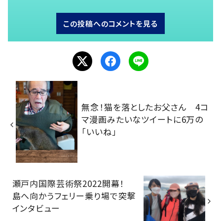
この投稿へのコメントを見る
無念！猫を落としたお父さん 4コ
マ漫画みたいなツイートに6万の
「いいね」
瀬戸内国際芸術祭2022開幕！
島へ向かうフェリー乗り場で突撃
インタビュー