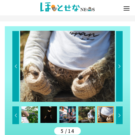
5 / 14