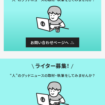
お問い合わせページへ
ライター募集！
“人”のグッドニュースの取材・執筆をしてみませんか？