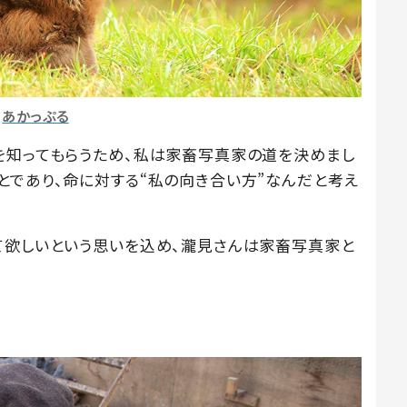
あかっぷる
を知ってもらうため、私は家畜写真家の道を決めまし
とであり、命に対する“私の向き合い方”なんだと考え
て欲しいという思いを込め、瀧見さんは家畜写真家と