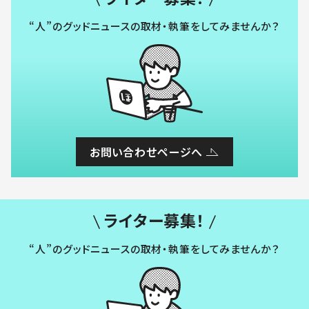
“人”のグッドニュースの取材・執筆をしてみませんか？
お問い合わせページへ
ライター募集！
“人”のグッドニュースの取材・執筆をしてみませんか？