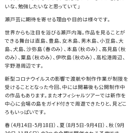
いな、勉強したいなと思っていて」
瀬戸芸に期待を寄せる理由や目的は様々です。
世界からも注目を浴びる瀬戸内海。作品を見ることが
できる舞台は直島、豊島、女木島、男木島、小豆島、大
島、犬島、沙弥島（春のみ）、本島（秋のみ）、高見島（秋
のみ）、粟島（秋のみ）、伊吹島（秋のみ）、高松港周辺、
宇野港周辺です。
新型コロナウイルスの影響で渡航や制作作業が制限を
受けることとなった今回、中には開幕後も公開制作中
の作品もあります。またオフィシャルツアーでは新作を
中心に会場の島をガイド付きで周遊できたりと、見どこ
ろもいっぱいです。
春（4月14日-5月18日）、夏（8月5日-9月4日）、秋（9月