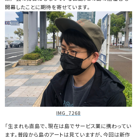
開幕したことに期待を寄せています。
IMG_7268
「生まれも直島で、現在は島でサービス業に携わってい
ます。普段から島のアートは見ていますが、今回は新作