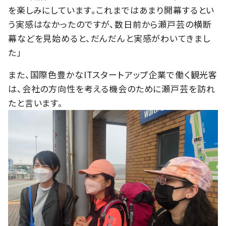
を楽しみにしています。これまではあまり開幕するとい
う実感はなかったのですが、数日前から瀬戸芸の横断
幕などを見始めると、だんだんと実感がわいてきまし
た」
また、国際色豊かなITスタートアップ企業で働く観光客
は、会社の方向性を考える機会のために瀬戸芸を訪れ
たと言います。