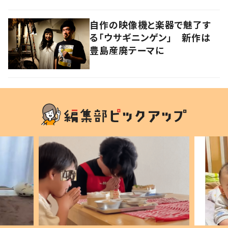
自作の映像機と楽器で魅了す
る「ウサギニンゲン」 新作は
豊島産廃テーマに