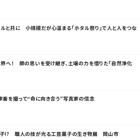
ルと共に 小規模だが心温まる「ホタル祭り」で人と人をつな
世界へ！ 師の思いを受け継ぎ、土壌の力を借りた「自然浄化
家畜を撮って“命に向き合う”写真家の信念
子!? 職人の技が光る工芸菓子の生き物展 岡山市