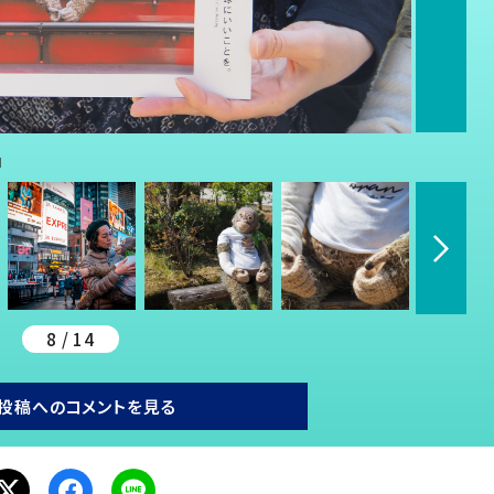
』
8 / 14
投稿へのコメントを見る