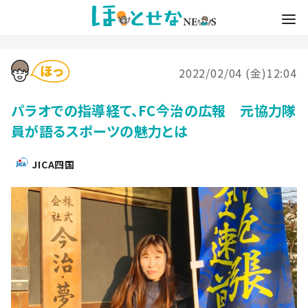
2022/02/04 (金)12:04
パラオでの指導経て、FC今治の広報 元協力隊
員が語るスポーツの魅力とは
JICA四国