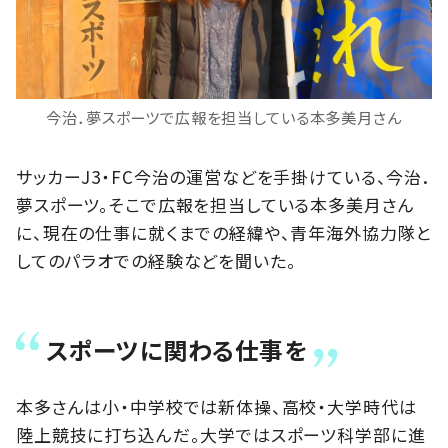
今治．夢スポーツで広報を担当している本多美月さん
サッカーJ3・FC今治の運営などを手掛けている、今治．
夢スポーツ。そこで広報を担当している本多美月さん
に、現在の仕事に就くまでの経緯や、青年海外協力隊と
してのパラオでの経験などを聞いた。
スポーツに関わる仕事を
本多さんは小・中学校では新体操、高校・大学時代は
陸上競技に打ち込んだ。大学ではスポーツ科学部に進