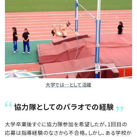
大学では…として活躍
協力隊としてのパラオでの経験
大学卒業後すぐに協力隊参加を希望したが、1回目の
応募は指導経験のなさから不合格。しかし、ある学校か