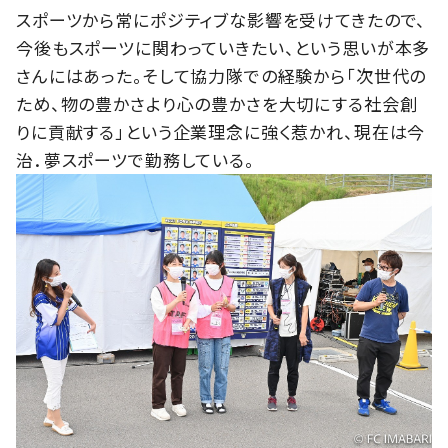
スポーツから常にポジティブな影響を受けてきたので、
今後もスポーツに関わっていきたい、という思いが本多
さんにはあった。そして協力隊での経験から「次世代の
ため、物の豊かさより心の豊かさを大切にする社会創
りに貢献する」という企業理念に強く惹かれ、現在は今
治．夢スポーツで勤務している。