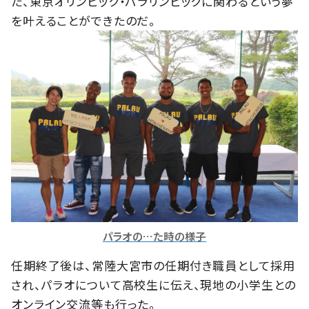
た、東京オリンピック・パラリンピックに関わるという夢
を叶えることができたのだ。
パラオの…た時の様子
任期終了後は、常陸大宮市の任期付き職員として採用
され、パラオについて高校生に伝え、現地の小学生との
オンライン交流等も行った。