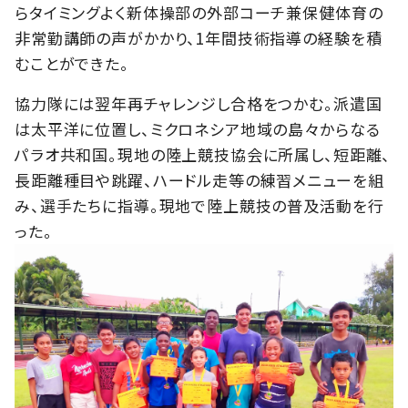
らタイミングよく新体操部の外部コーチ兼保健体育の
非常勤講師の声がかかり、1年間技術指導の経験を積
むことができた。
協力隊には翌年再チャレンジし合格をつかむ。派遣国
は太平洋に位置し、ミクロネシア地域の島々からなる
パラオ共和国。現地の陸上競技協会に所属し、短距離、
長距離種目や跳躍、ハードル走等の練習メニューを組
み、選手たちに指導。現地で陸上競技の普及活動を行
った。