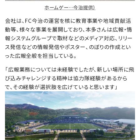
ホームゲー…今治提供）
会社は、FC今治の運営を核に教育事業や地域貢献活
動等、様々な事業を展開しており、本多さんは広報・情
報システムグループで取材などのメディア対応、リリー
ス発信などの情報発信やポスター、のぼりの作成とい
った広報全般を担当している。
「広報業務については未経験でしたが、新しい場所に飛
び込みチャレンジする精神は協力隊経験があるから
で、その経験が選択肢を広げていると思います」