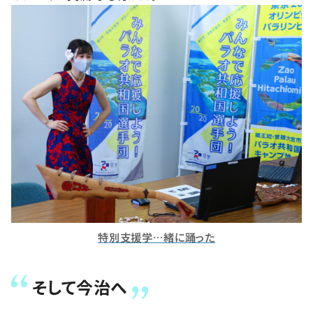
特別支援学…緒に踊った
そして今治へ