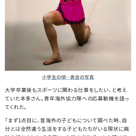
小学生の頃…表会の写真
大学卒業後もスポーツに関わる仕事をしたい、と考え
ていた本多さん。青年海外協力隊への応募動機を語っ
てくれた。
「まず1点目に、昔海外の子どもについて調べた時、自
分とは全然違う生活をする子どもたちがいる現状に興