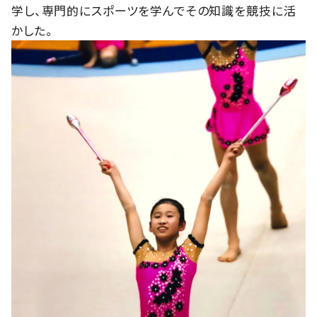
学し、専門的にスポーツを学んでその知識を競技に活
かした。