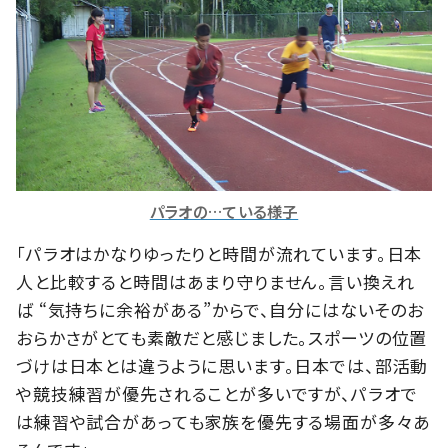
パラオの…ている様子
「パラオはかなりゆったりと時間が流れています。日本
人と比較すると時間はあまり守りません。言い換えれ
ば “気持ちに余裕がある”からで、自分にはないそのお
おらかさがとても素敵だと感じました。スポーツの位置
づけは日本とは違うように思います。日本では、部活動
や競技練習が優先されることが多いですが、パラオで
は練習や試合があっても家族を優先する場面が多々あ