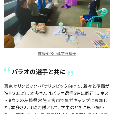
健康イベ…導する様子
パラオの選手と共に
東京オリンピック・パラリンピック向けて、着々と準備が
進む2018年、本多さんはパラオ選手5名に同行し、ホス
トタウンの茨城県常陸大宮市で事前キャンプに参加し
た。本多さんは協力隊として、学生のときに思い描い