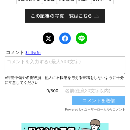
この記事の写真一覧はこちら