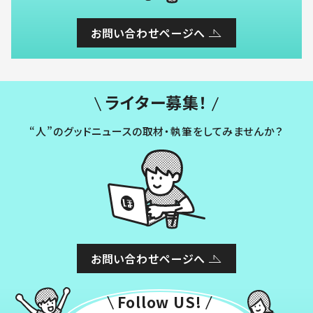
お問い合わせページへ
ライター募集！
“人”のグッドニュースの取材・執筆をしてみませんか？
お問い合わせページへ
Follow US!