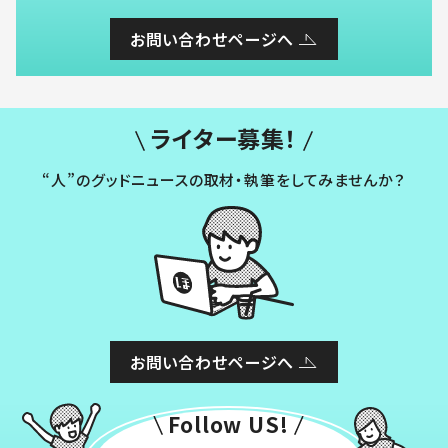
お問い合わせページへ
ライター募集！
“人”のグッドニュースの取材・執筆をしてみませんか？
お問い合わせページへ
Follow US!