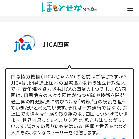
JICA四国
国際協力機構（JICA/じゃいか）の名前はご存じですか？
JICAは、開発途上国への国際協力を行う独立行政法人
です。青年海外協力隊もJICAの事業の１つです。JICA四
国は、四国地方の人々や団体が持つ知識や技術を開発
途上国の課題解決に結びつける「結節点」の役割を担っ
ていきたいと考えています。それは一方通行ではなく、途
上国での様々な体験や取り組みを、四国につなげていき
ます。世界は思っているより身近で、私たちはつながって
います。皆さんの周りにも実はいる、四国と世界をつなぐ
人たちの、様々なストーリーを発信します。