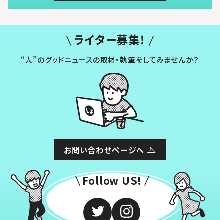
ライター募集！
“人”のグッドニュースの取材・執筆をしてみませんか？
お問い合わせページへ
Follow US!