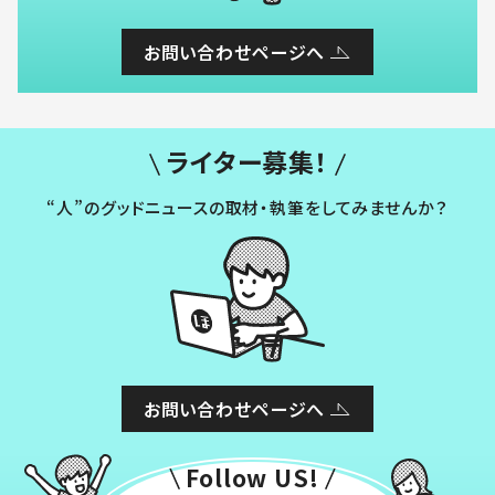
お問い合わせページへ
ライター募集！
“人”のグッドニュースの取材・執筆をしてみませんか？
お問い合わせページへ
Follow US!