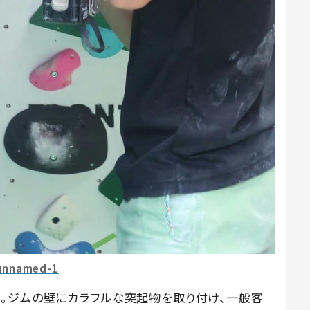
unnamed-1
。ジムの壁にカラフルな突起物を取り付け、一般客