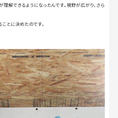
が理解できるようになったんです。視野が広がり、さら
ることに決めたのです。