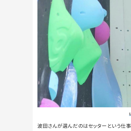
波田さんが選んだのはセッターという仕事