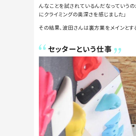
んなことを試されているんだなっていうの
にクライミングの奥深さを感じました」
その結果、波田さんは裏方業をメインとす
セッターという仕事