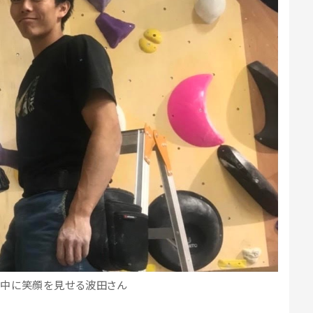
事中に笑顔を見せる波田さん