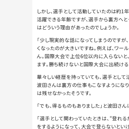
しかし、選手として活動していたのは約1
活躍できる年齢ですが、選手から裏方へと
はどういう理由があったのでしょうか。
「少し現実的な話になってしまうのですが
くなったのが大きいですね。例えば、ワー
ん。国際大会で上位6位以内に入らないと
ます。勝ち続けないと国際大会に出続ける
華々しい経歴を持っていても、選手として
波田さんは裏方の仕事もこなすようになり
は残せなかったそうです。
「でも、得るものもありました」と波田さん
「選手として関わっていたときは、“登れる
をするようになって、大会で登らないとい