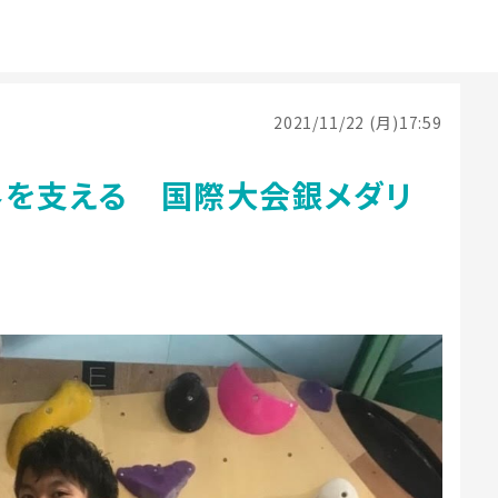
2021/11/22 (月)17:59
界を支える 国際大会銀メダリ