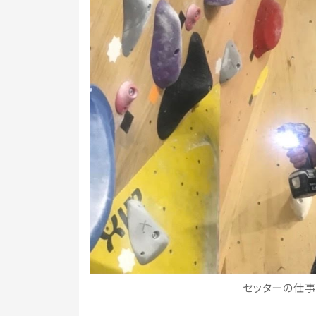
セッターの仕