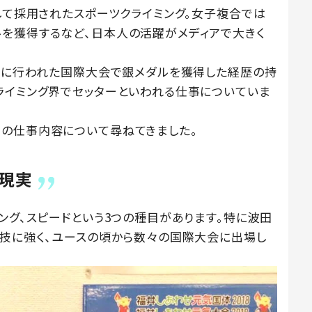
して採用されたスポーツクライミング。女子複合では
を獲得するなど、日本人の活躍がメディアで大きく
7年に行われた国際大会で銀メダルを獲得した経歴の持
ライミング界でセッターといわれる仕事についていま
の仕事内容について尋ねてきました。
現実
ング、スピードという3つの種目があります。特に波田
競技に強く、ユースの頃から数々の国際大会に出場し