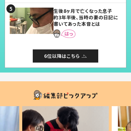
生後8ヶ月で亡くなった息子
約3年半後、当時の妻の日記に
書いてあった本音とは
6位以降はこちら