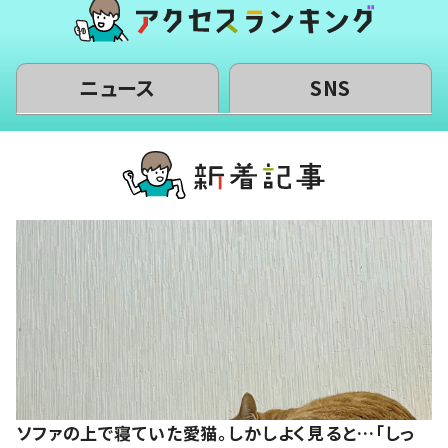
ニュース
SNS
ソファの上で寝ていた愛猫。しかしよく見ると…「しっ