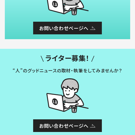
お問い合わせページへ
ライター募集！
“人”のグッドニュースの取材・執筆をしてみませんか？
お問い合わせページへ