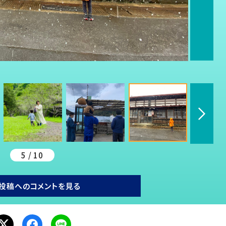
5 / 10
投稿へのコメントを見る