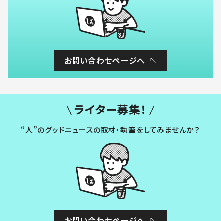
お問い合わせページへ
ライター募集！
“人”のグッドニュースの取材・執筆をしてみませんか？
お問い合わせページへ