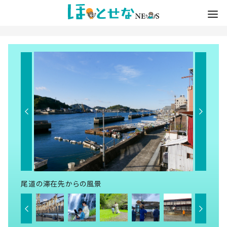
尾道の滞在先からの風景