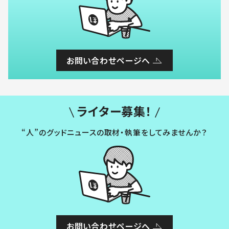
お問い合わせページへ
ライター募集！
“人”のグッドニュースの取材・執筆をしてみませんか？
お問い合わせページへ