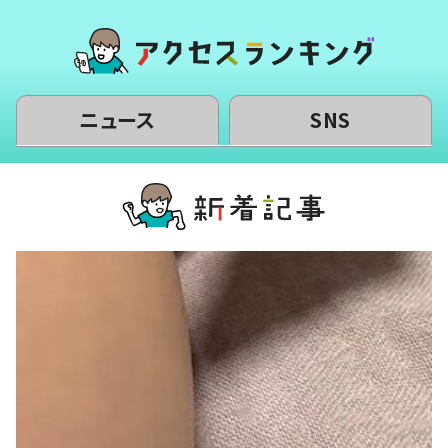
ニュース
SNS