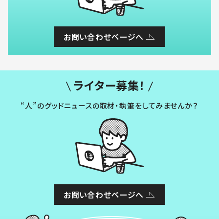
お問い合わせページへ
ライター募集！
“人”のグッドニュースの取材・執筆をしてみませんか？
お問い合わせページへ