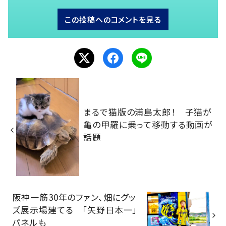
この投稿へのコメントを見る
まるで猫版の浦島太郎！ 子猫が
亀の甲羅に乗って移動する動画が
話題
阪神一筋30年のファン、畑にグッ
ズ展示場建てる 「矢野日本一」
パネルも