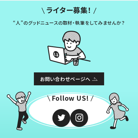
ライター募集！
“人”のグッドニュースの取材・執筆をしてみませんか？
お問い合わせページへ
Follow US!