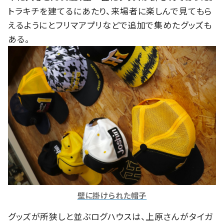
トラキチを建てるにあたり、来場者に楽しんで見てもら
えるようにとフリマアプリなどで追加で集めたグッズも
ある。
壁に掛けられた帽子
グッズが所狭しと並ぶログハウスは、上原さんがタイガ