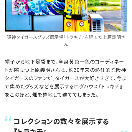
阪神タイガースグッズ展示場『トラキチ』を建てた上原義明さ
ん
帽子から地下足袋まで、全身黄色一色のコーディネー
トが際立つ上原義明さんは、約30年来の熱狂的な阪神
タイガースのファンだ。タイガースが大好きすぎて、今ま
で集めたグッズなどを展示するログハウス『トラキチ』
をこのほど、畑を整地して建ててしまった。
コレクションの数々を展示する
『トラキチ』