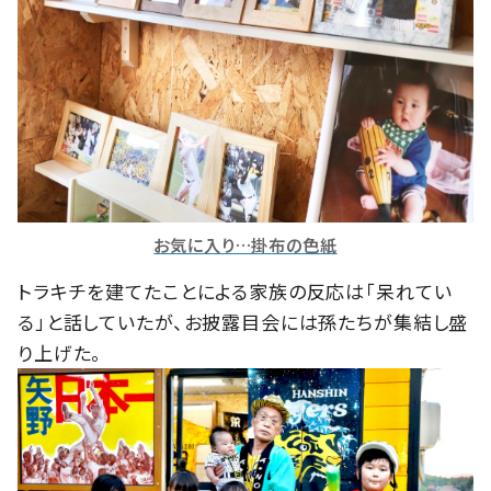
お気に入り…掛布の色紙
トラキチを建てたことによる家族の反応は「呆れてい
る」と話していたが、お披露目会には孫たちが集結し盛
り上げた。