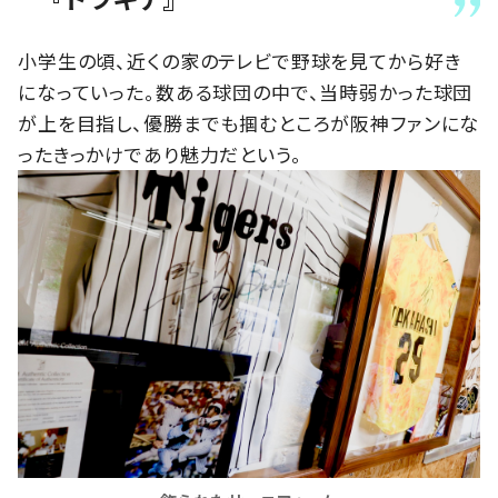
小学生の頃、近くの家のテレビで野球を見てから好き
になっていった。数ある球団の中で、当時弱かった球団
が上を目指し、優勝までも掴むところが阪神ファンにな
ったきっかけであり魅力だという。