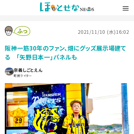
2021/11/10 (水)16:02
阪神一筋30年のファン、畑にグッズ展示場建て
る 「矢野日本一」パネルも
奈義しごとえん
町民ライター