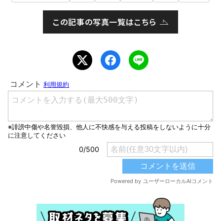
この記事の写真一覧はこちら