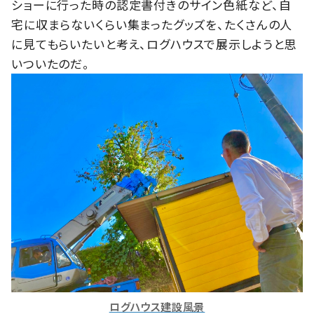
ショーに行った時の認定書付きのサイン色紙など、自
宅に収まらないくらい集まったグッズを、たくさんの人
に見てもらいたいと考え、ログハウスで展示しようと思
いついたのだ。
ログハウス建設風景