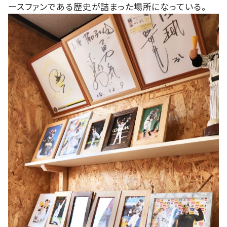
ースファンである歴史が詰まった場所になっている。