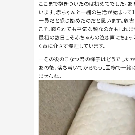
ここまで抱きついたのは初めてでした。あ
います。赤ちゃんと一緒の生活が始まって
一員だと感じ始めたのだと思います。危害
こそ、蹴られても平気な顔なのかもしれま
最初の数日こそ赤ちゃんの泣き声にちょっ
く意に介さず爆睡しています。
―その後のこなつ君の様子はどうでしたか
あの後、落ち着いてからもう1回横で一緒
ませんね。