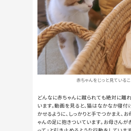
赤ちゃんをじっと見ているこなつ
どんなに赤ちゃんに蹴られても絶対に離れよ
います。動画を見ると、猫はなかなか寝付
かせるように、しっかりと手でつかまえ、お
ゃんの足に抱きついています。お母さんが
って」と引き止めるような行動をしています