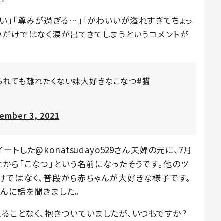
い」「尊みが過ぎる…」「かわいいが溢れすぎてちょっ
いだけではなく涙が出てきてしまうというコメントが
られても離れたくない妹大好きなこなつ
#猫
ember 3, 2021
した@konatsudayo529さん夫婦の元に、7月
から「こなつ」という名前になったそうです。他のツ
けではなく、普段から赤ちゃんが大好きな様子です。
9さんに話を聞きました。
ることなく、抱きついていましたが、いつもですか？