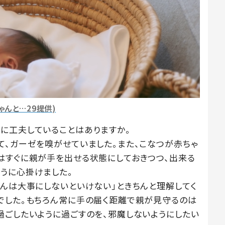
ゃんと…29提供)
に工夫していることはありますか。
て、ガーゼを嗅がせていました。また、こなつが赤ちゃ
はすぐに親が手を出せる状態にしておきつつ、出来る
うに心掛けました。
ゃんは大事にしないといけない」ときちんと理解してく
でした。もちろん常に手の届く距離で親が見守るのは
過ごしたいように過ごすのを、邪魔しないようにしたい