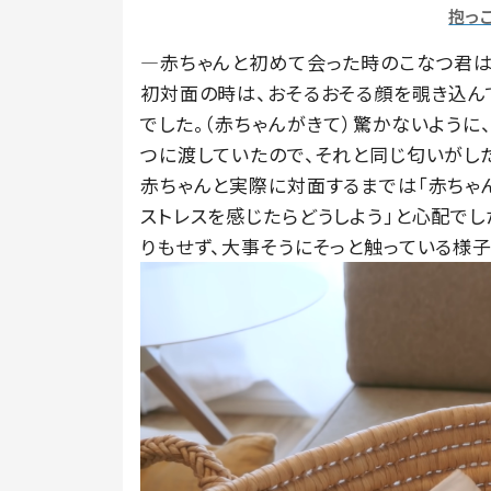
抱っ
―赤ちゃんと初めて会った時のこなつ君は
初対面の時は、おそるおそる顔を覗き込ん
でした。（赤ちゃんがきて）驚かないよう
つに渡していたので、それと同じ匂いがし
赤ちゃんと実際に対面するまでは「赤ちゃ
ストレスを感じたらどうしよう」と心配で
りもせず、大事そうにそっと触っている様子