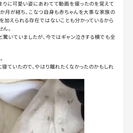
まりに可愛い姿にあわてて動画を撮ったのを覚えて
1か月が経ち、こなつ自身も赤ちゃんを大事な家族の
を加えられる存在ではないことも分かっているから
せん。
と驚いていましたが、今ではギャン泣きする横でも全
。
に寝ていたので、やはり離れたくなかったのかもしれ