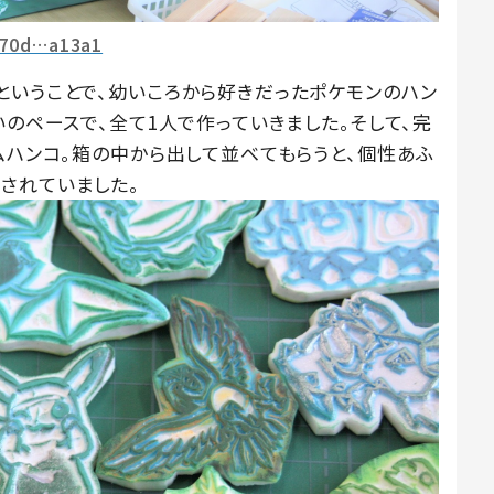
f70d…a13a1
ということで、幼いころから好きだったポケモンのハン
いのペースで、全て1人で作っていきました。そして、完
ムハンコ。箱の中から出して並べてもらうと、個性あふ
されていました。