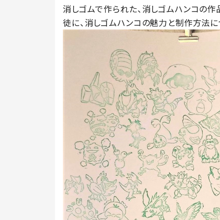
消しゴムで作られた、消しゴムハンコの作品
徒に、消しゴムハンコの魅力と制作方法に