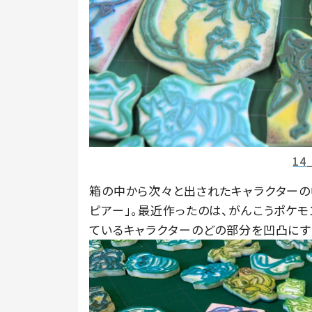
14
箱の中から次々と出されたキャラクターの
ピアー」。最近作ったのは、がんこうポケモ
ているキャラクターのどの部分を凹凸にす