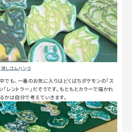
_消しゴムハンコ
中でも、一番のお気に入りはどくばちポケモンの「ス
ン「レントラー」だそうです。もともとカラーで描かれ
るかは自分で考えていきます。