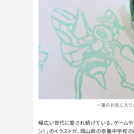
一番のお気に入り、
幅広い世代に愛され続けている、ゲームや
ン）」のイラストが、岡山県の奈義中学校の