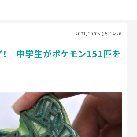
2021/10/05 (火)14:26
！ 中学生がポケモン151匹を