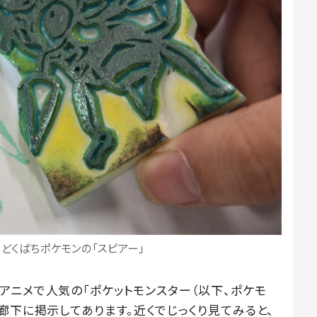
どくばちポケモンの「スピアー」
アニメで人気の「ポケットモンスター（以下、ポケモ
廊下に掲示してあります。近くでじっくり見てみると、