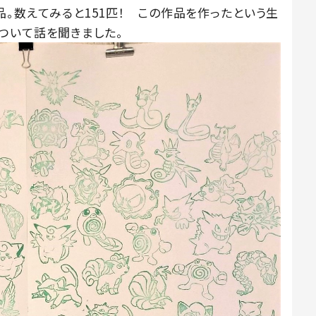
。数えてみると151匹！ この作品を作ったという生
ついて話を聞きました。