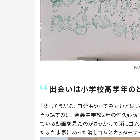
5
出会いは小学校高学年の
「楽しそうだな、自分もやってみたいと思い
そう話すのは、奈義中学校2年の竹久心暖
ている動画を見たのがきっかけで消しゴム
たまたま家にあった消しゴムとカッターナ