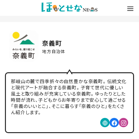
奈義町
地方自治体
那岐山の麓で四季折々の自然豊かな奈義町。 伝統文化
と現代アートが融合する奈義町。 子育て世代に優しい
風土と取り組みが充実している奈義町。 ゆったりとした
時間が流れ、子どもからお年寄りまで安心して過ごせる
「奈義のいいとこ」、そこに暮らす「奈義のひと」をたくさ
ん紹介します。