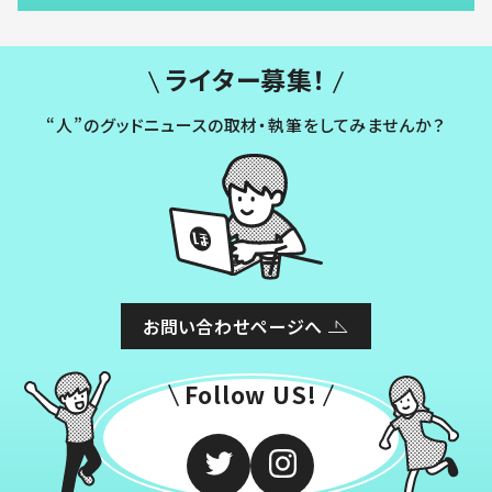
ライター募集！
“人”のグッドニュースの取材・執筆をしてみませんか？
お問い合わせページへ
Follow US!