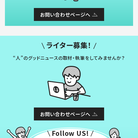
お問い合わせページへ
ライター募集！
“人”のグッドニュースの取材・執筆をしてみませんか？
お問い合わせページへ
Follow US!