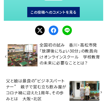
この投稿へのコメントを見る
全国初の試み 香川・高松市発
「放課後にちょい30分」の教員向
けオンラインスクール 学校教育
の未来に必要なこととは？
父と娘は最良の“ビジネスパート
ナー” 親子で営む立ち飲み屋が
コロナ禍に迎えた1周年、その歩
みとは 大阪・北区