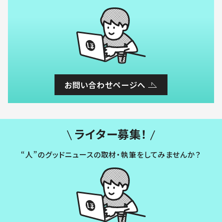
お問い合わせページへ
ライター募集！
“人”のグッドニュースの取材・執筆をしてみませんか？