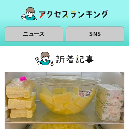
ニュース
SNS