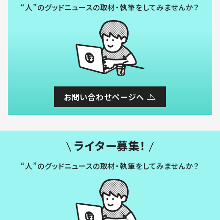
“人”のグッドニュースの取材・執筆をしてみませんか？
お問い合わせページへ
ライター募集！
“人”のグッドニュースの取材・執筆をしてみませんか？