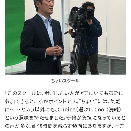
ちょいスクール
「このスクールは、参加したい人がどこにいても気軽に
参加できるところがポイントです。“ちょい”には、気軽
に……という以外にも、Choice（選ぶ）、Cool（洗練）
という意味を持たせました。研修が負担になっていると
の声が多く、研修時間を減らす傾向にありますが、一方