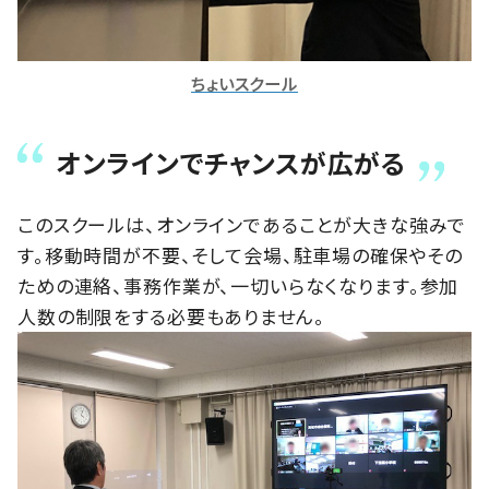
ちょいスクール
オンラインでチャンスが広がる
このスクールは、オンラインであることが大きな強みで
す。移動時間が不要、そして会場、駐車場の確保やその
ための連絡、事務作業が、一切いらなくなります。参加
人数の制限をする必要もありません。