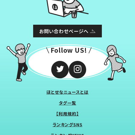
お問い合わせページへ
Follow US!
ほとせなニュースとは
タグ一覧
【利用規約】
ランキングSNS