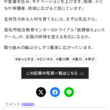
や愛着を生み、モチベーションを上げます。結果、子ど
もや保護者、地域に広がると信じています」
主体性のある人材を育てるには、まずは先生から。
高松市総合教育センターのトライアル「放課後ちょいス
クール」が、全国の研修を変える布石になるか。
取り組みの輪は少しずつ着実に広がっています。
はっとする
ビジネス
香川県
香川
学び
この記事の写真一覧はこちら