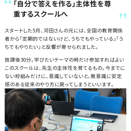
「自分で答えを作る」主体性を尊
重するスクールへ
スタートした5月、河田さんの元には、全国の教育関係
者から「定期的ではないけど、うちでもやっている」「う
ちでもやりたい」と反響が寄せられました。
放課後30分。学びたいテーマの時だけ参加すればよい
このスクールは、先生の主体性を育てるもの。今までに
ない枠組みだけに、意識していないと、無意識に安定
感のある従来のやり方に戻ってしまうといいます。