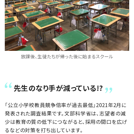
放課後、生徒たちが帰った後に始まるスクール
先生のなり手が減っている!?
「公立小学校教員競争倍率が過去最低」2021年2月に
発表された調査結果です。文部科学省は、志望者の減
少は教育の質の低下につながると、採用の間口を広げ
るなどの対策を打ち出しています。