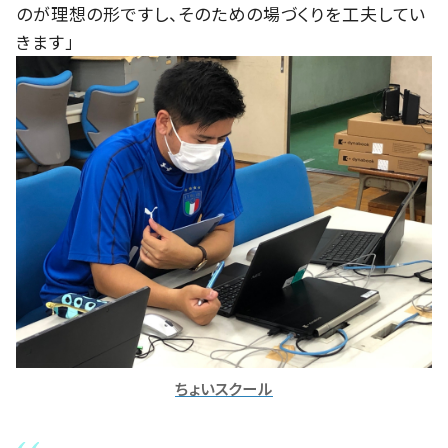
のが理想の形ですし、そのための場づくりを工夫してい
きます」
ちょいスクール