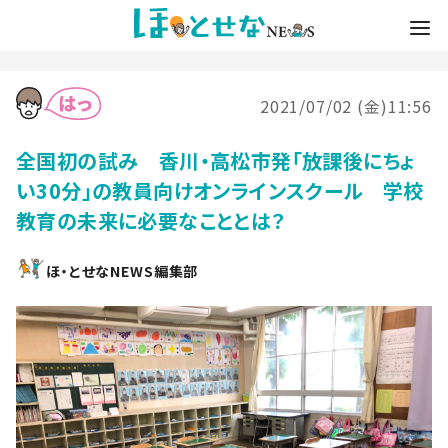
2021/07/02 (金)11:56
全国初の試み 香川・高松市発「放課後にちょ
い30分」の教員向けオンラインスクール 学校
教育の未来に必要なこととは？
ほ・とせなNEWS編集部