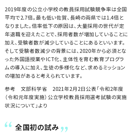
2019年度の公立小学校の教員採用試験競争率は全国
平均で2.7倍。最も低い佐賀、長崎の両県では1.4倍と
なりました。倍率低下の原因は、大量採用の世代が定
年退職を迎えたことで、採用者数が増加していることに
加え、受験者数が減少していることにあるといいます。
そして受験者数減少の背景には、2020年から必須とな
った外国語授業やICT化、主体性を育む教育プログラ
ムの導入に加え、生徒の多様化など、求めるミッション
の増加があると考えられています。
参考 文部科学省 2021年2月2日公表「令和2年度
（令和元年度実施）公立学校教員採用選考試験の実施
状況について」より
全国初の試み