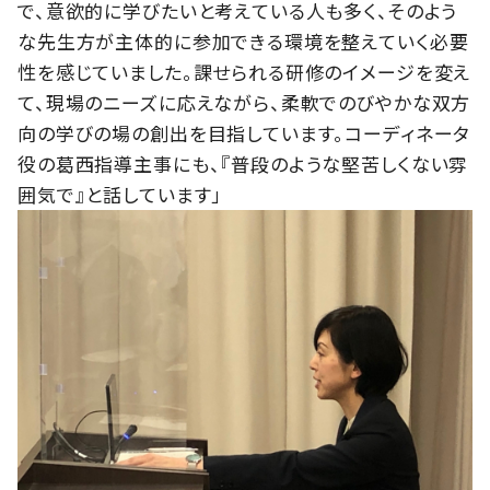
で、意欲的に学びたいと考えている人も多く、そのよう
な先生方が主体的に参加できる環境を整えていく必要
性を感じていました。課せられる研修のイメージを変え
て、現場のニーズに応えながら、柔軟でのびやかな双方
向の学びの場の創出を目指しています。コーディネータ
役の葛西指導主事にも、『普段のような堅苦しくない雰
囲気で』と話しています」