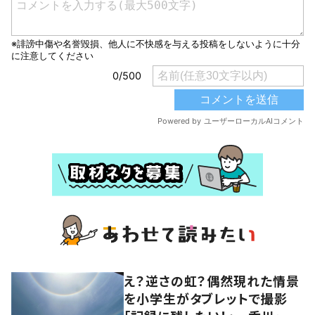
え？逆さの虹？偶然現れた情景
を小学生がタブレットで撮影