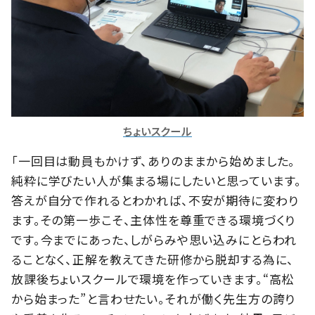
ちょいスクール
「一回目は動員もかけず、ありのままから始めました。
純粋に学びたい人が集まる場にしたいと思っています。
答えが自分で作れるとわかれば、不安が期待に変わり
ます。その第一歩こそ、主体性を尊重できる環境づくり
です。今までにあった、しがらみや思い込みにとらわれ
ることなく、正解を教えてきた研修から脱却する為に、
放課後ちょいスクールで環境を作っていきます。“高松
から始まった”と言わせたい。それが働く先生方の誇り