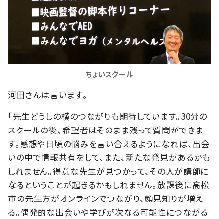
ちょいスクール
河田さんは言います。
「先生どうしの横のつながりも期待しています。30分の
スクールの後、希望者はそのまま残って質問ができま
す。感想や日頃の悩みを言い合えるようになれば、出会
いの中で情報共有をして、また、新たな発見があるかも
しれません。得意な先生が見つかって、その人が講師に
なるということが起きるかもしれません。放課後に高松
市の先生方がオンラインでつながり、顔見知りが増え
る。偶発的な出会いや学びが次なる可能性につながる