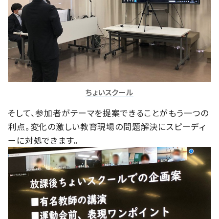
ちょいスクール
そして、参加者がテーマを提案できることがもう一つの
利点。変化の激しい教育現場の問題解決にスピーディ
ーに対処できます。