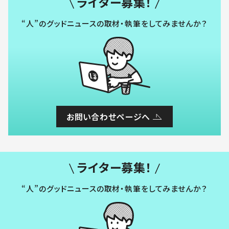
ライター募集！
“人”のグッドニュースの取材・執筆をしてみませんか？
お問い合わせページへ
ライター募集！
“人”のグッドニュースの取材・執筆をしてみませんか？