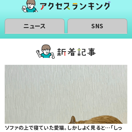
ニュース
SNS
ソファの上で寝ていた愛猫。しかしよく見ると…「しっ