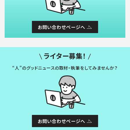
お問い合わせページへ
ライター募集！
“人”のグッドニュースの取材・執筆をしてみませんか？
お問い合わせページへ