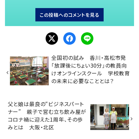
この投稿へのコメントを見る
全国初の試み 香川・高松市発
「放課後にちょい30分」の教員向
けオンラインスクール 学校教育
の未来に必要なこととは？
父と娘は最良の“ビジネスパート
ナー” 親子で営む立ち飲み屋が
コロナ禍に迎えた1周年、その歩
みとは 大阪・北区