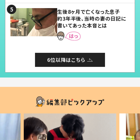
生後8ヶ月で亡くなった息子
約3年半後、当時の妻の日記に
書いてあった本音とは
6位以降はこちら