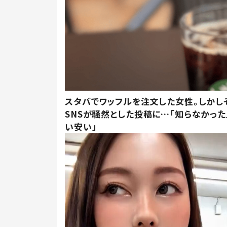
スタバでワッフルを注文した女性。しかし
SNSが騒然とした投稿に…「知らなかった
い安い」