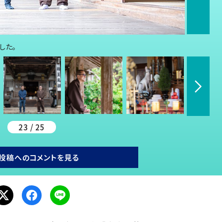
した。
23 / 25
投稿へのコメントを見る