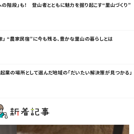
への階段」も！ 登山者とともに魅力を掘り起こす“里山づくり”
ま」 “農家民宿”に今も残る、豊かな里山の暮らしとは
起業の場所として選んだ地域の「だいたい解決策が見つかる」