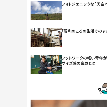
フォトジェニックな「天空
「昭和のころの生活そのま
フットワークの軽い青年が
サイズ感の良さとは