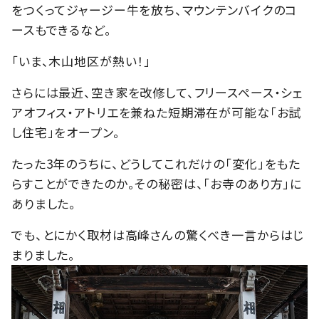
をつくってジャージー牛を放ち、マウンテンバイクのコ
ースもできるなど。
「いま、木山地区が熱い！」
さらには最近、空き家を改修して、フリースペース・シェ
アオフィス・アトリエを兼ねた短期滞在が可能な「お試
し住宅」をオープン。
たった3年のうちに、どうしてこれだけの「変化」をもた
らすことができたのか。その秘密は、「お寺のあり方」に
ありました。
でも、とにかく取材は高峰さんの驚くべき一言からはじ
まりました。