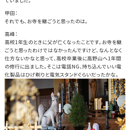
ていました。
甲田：
それでも、お寺を継ごうと思ったのは。
高峰：
高校1年生のときに父が亡くなったことです。お寺を継
ごうと思ったわけではなかったんですけど、なんとなく
仕方ないかなと思って、高校卒業後に高野山へ1年間
の修行に出ました。そこは電話NG、持ち込んでいい電
化製品はひげ剃りと電気スタンドぐらいだったかな。