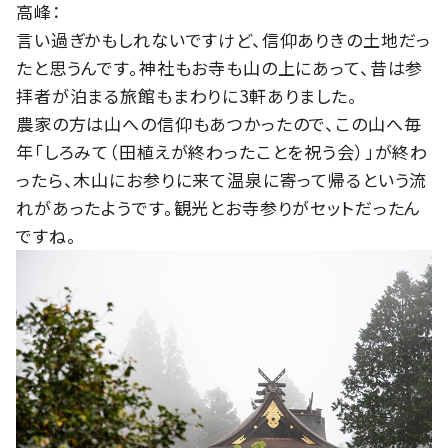
高峰：
言い過ぎかもしれないですけど、信仰ありきの土地だっ
たと思うんです。神社もお寺も山の上にあって、昔は参
拝者が泊まる旅館もまわりに3軒ありました。
農家の方は山への信仰もあつかったので、この山へ毎
年「しろみて（田植えが終わったことを祝う会）」が終わ
ったら、木山にお参りに来て温泉に寄って帰るという流
れがあったようです。観光とお寺参りがセットだったん
ですね。