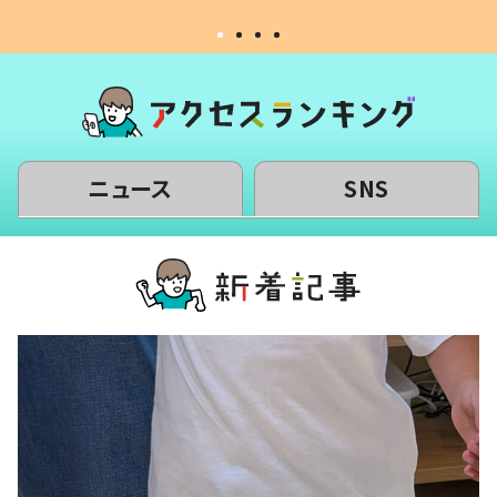
ニュース
SNS