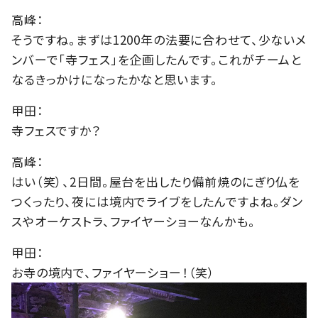
高峰：
そうですね。まずは1200年の法要に合わせて、少ないメ
ンバーで「寺フェス」を企画したんです。これがチームと
なるきっかけになったかなと思います。
甲田：
寺フェスですか？
高峰：
はい（笑）、2日間。屋台を出したり備前焼のにぎり仏を
つくったり、夜には境内でライブをしたんですよね。ダン
スやオーケストラ、ファイヤーショーなんかも。
甲田：
お寺の境内で、ファイヤーショー！（笑）