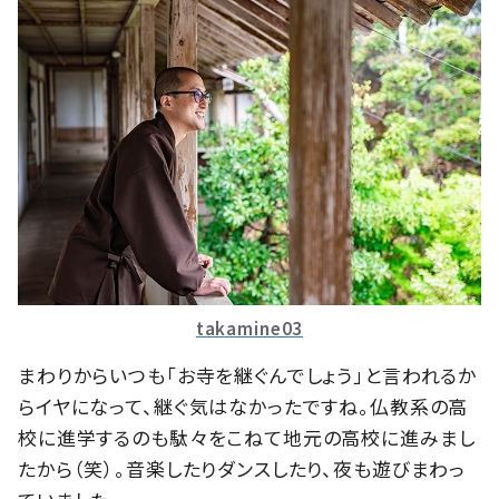
takamine03
まわりからいつも「お寺を継ぐんでしょう」と言われるか
らイヤになって、継ぐ気はなかったですね。仏教系の高
校に進学するのも駄々をこねて地元の高校に進みまし
たから（笑）。音楽したりダンスしたり、夜も遊びまわっ