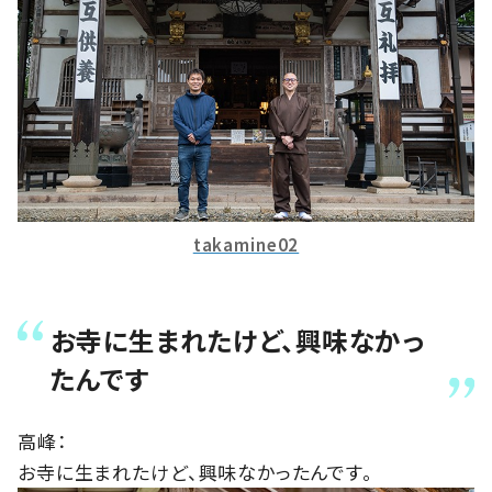
takamine02
お寺に生まれたけど、興味なかっ
たんです
高峰：
お寺に生まれたけど、興味なかったんです。