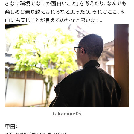
きない環境でなにか面白いこと」を考えたり、なんでも
楽しめば乗り越えられるなと思ったり。それはここ、木
山にも同じことが言えるのかなと思います。
takamine05
甲田：