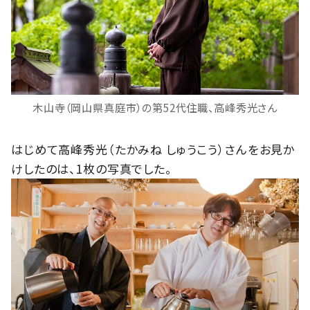
木山寺（岡山県真庭市）の第52代住職、高峰秀光さん
はじめて高峰秀光（たかみね しゅうこう）さんをお見か
けしたのは、1枚の写真でした。