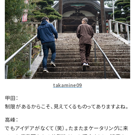
takamine09
甲田：
制限があるからこそ、見えてくるものってありますよね。
高峰：
でもアイデアがなくて（笑）。たまたまケータリングに来