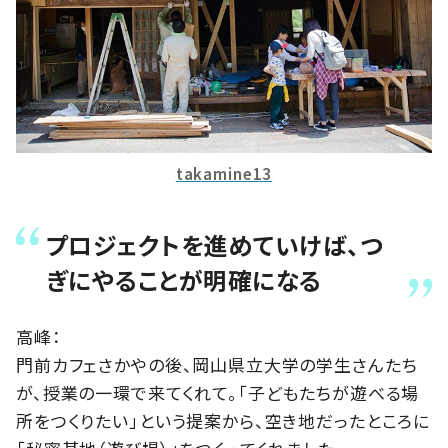
takamine13
プロジェクトを進めていけば、つ
ぎにやることが明確になる
高峰：
門前カフェさかやの後、岡山県立大学の学生さんたち
が、授業の一環で来てくれて。「子どもたちが遊べる場
所をつくりたい」という提案から、空き地だったところに