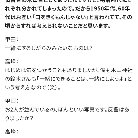
れぞれ分かれてしまったので。だから1950年代、60年
代はお互い「口をきくもんじゃない」と言われてて、その
頃からすれば考えられないことだと思います。
甲田：
一緒にするしがらみみたいなものは？
高峰：
はじめは気をつかうこともありましたが、僕も木山神社
の鈴木さんも「一緒にできることは、一緒にしようよ」と
いう考え方なので（笑）。
甲田：
お2人が並んでいるの、ほんといい写真です。反響はあ
りましたか？
高峰：