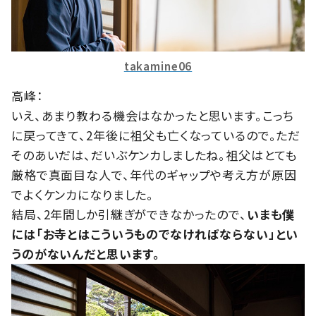
takamine06
高峰：
いえ、あまり教わる機会はなかったと思います。こっち
に戻ってきて、2年後に祖父も亡くなっているので。ただ
そのあいだは、だいぶケンカしましたね。祖父はとても
厳格で真面目な人で、年代のギャップや考え方が原因
でよくケンカになりました。
結局、2年間しか引継ぎができなかったので、
いまも僕
には「お寺とはこういうものでなければならない」とい
うのがないんだと思います。