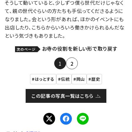
そうして動いていると、少しずつ僕ら世代だけじゃなく
て、親の世代ぐらいの方たちも手伝ってくださるように
なりました。会という形があれば、ほかのイベントにも
出店したり、こちらからいろいろ働きかけられるんだな
という気づきもありました。
お寺の役割を新しい形で取り戻す
次のページ
1
2
はっとする
伝統
岡山
歴史
この記事の写真一覧はこちら