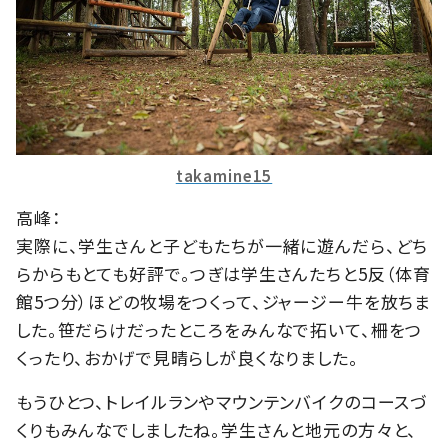
takamine15
高峰：
実際に、学生さんと子どもたちが一緒に遊んだら、どち
らからもとても好評で。つぎは学生さんたちと5反（体育
館5つ分）ほどの牧場をつくって、ジャージー牛を放ちま
した。笹だらけだったところをみんなで拓いて、柵をつ
くったり、おかげで見晴らしが良くなりました。
もうひとつ、トレイルランやマウンテンバイクのコースづ
くりもみんなでしましたね。学生さんと地元の方々と、