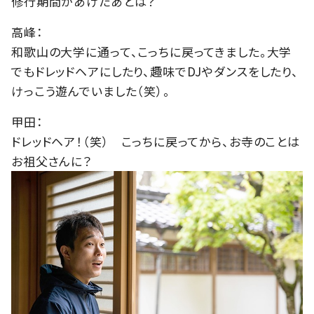
修行期間があけたあとは？
高峰：
和歌山の大学に通って、こっちに戻ってきました。大学
でもドレッドヘアにしたり、趣味でDJやダンスをしたり、
けっこう遊んでいました（笑）。
甲田：
ドレッドヘア！（笑） こっちに戻ってから、お寺のことは
お祖父さんに？