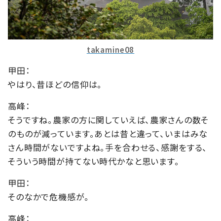
takamine08
甲田：
やはり、昔ほどの信仰は。
高峰：
そうですね。農家の方に関していえば、農家さんの数そ
のものが減っています。あとは昔と違って、いまはみな
さん時間がないですよね。手を合わせる、感謝をする、
そういう時間が持てない時代かなと思います。
甲田：
そのなかで危機感が。
高峰：