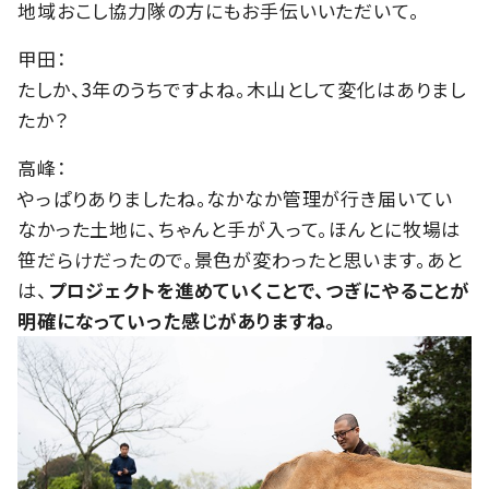
地域おこし協力隊の方にもお手伝いいただいて。
甲田：
たしか、3年のうちですよね。木山として変化はありまし
たか？
高峰：
やっぱりありましたね。なかなか管理が行き届いてい
なかった土地に、ちゃんと手が入って。ほんとに牧場は
笹だらけだったので。景色が変わったと思います。あと
は、
プロジェクトを進めていくことで、つぎにやることが
明確になっていった感じがありますね。