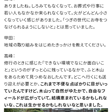
ありましたね。しろみてもなくなって、お葬式や行事に
若い人もなかなか来られなくなって。火がどんどん小さ
くなっていく感じがありました。「つぎの世代にお寺をつ
なげられるようにしないと」とは思っていました。
甲田：
地域の取り組みをはじめたきっかけを教えてください。
高峰：
修行のときに感じた「できない環境でなにか面白いこ
と」というのがずっと心に残っているなかで、ふと木山
をあらためて見つめなおしたんです。どこへ行くにも送
り迎えが必要とか、
これまで不便な点ばかりに目がいっ
ていたんですけど、木山って自然がゆたかで、自由なフ
ィールドが広がっていて。結構恵まれているかもしれな
いな、これは生かせるかもしれないなと思いました。