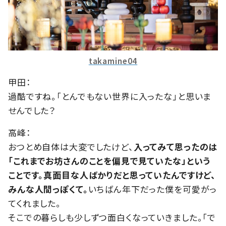
takamine04
甲田：
過酷ですね。「とんでもない世界に入ったな」と思いま
せんでした？
高峰：
おつとめ自体は大変でしたけど、
入ってみて思ったのは
「これまでお坊さんのことを偏見で見ていたな」という
ことです。真面目な人ばかりだと思っていたんですけど、
みんな人間っぽくて。
いちばん年下だった僕を可愛がっ
てくれました。
そこでの暮らしも少しずつ面白くなっていきました。「で