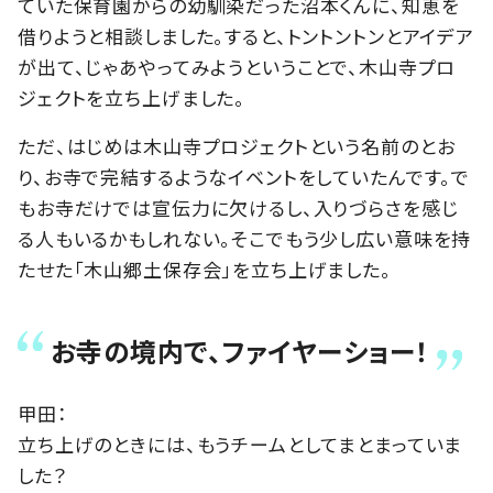
ていた保育園からの幼馴染だった沼本くんに、知恵を
借りようと相談しました。すると、トントントンとアイデア
が出て、じゃあやってみようということで、木山寺プロ
ジェクトを立ち上げました。
ただ、はじめは木山寺プロジェクトという名前のとお
り、お寺で完結するようなイベントをしていたんです。で
もお寺だけでは宣伝力に欠けるし、入りづらさを感じ
る人もいるかもしれない。そこでもう少し広い意味を持
たせた「木山郷土保存会」を立ち上げました。
お寺の境内で、ファイヤーショー！
甲田：
立ち上げのときには、もうチームとしてまとまっていま
した？