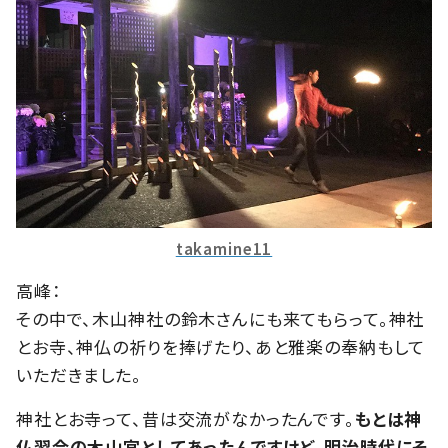
takamine11
高峰：
その中で、木山神社の鈴木さんにも来てもらって。神社
とお寺、神仏の祈りを捧げたり、あと雅楽の奉納もして
いただきました。
神社とお寺って、昔は交流がなかったんです。
もとは神
仏習合の木山宮としてあったんですけど、明治時代にそ