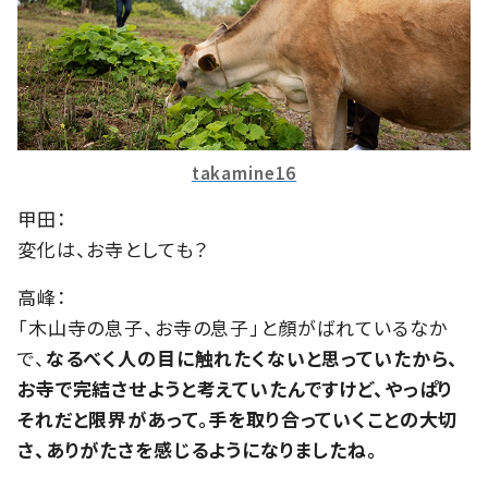
takamine16
甲田：
変化は、お寺としても？
高峰：
「木山寺の息子、お寺の息子」と顔がばれているなか
で、
なるべく人の目に触れたくないと思っていたから、
お寺で完結させようと考えていたんですけど、やっぱり
それだと限界があって。手を取り合っていくことの大切
さ、ありがたさを感じるようになりましたね。