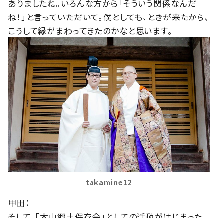
ありましたね。いろんな方から「そういう関係なんだ
ね！」と言っていただいて。僕としても、ときが来たから、
こうして縁がまわってきたのかなと思います。
takamine12
甲田：
そして、「木山郷土保存会」としての活動がはじまった