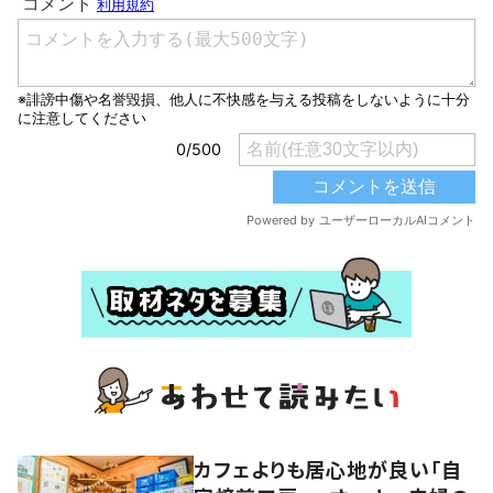
カフェよりも居心地が良い「自