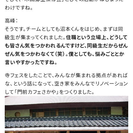
わけですね。
高峰：
そうです。チームとしても沼本くんをはじめ、まずは同
級生が集まってくれました。
住職という立場上、どうして
も皆さん気をつかわれるんですけど、同級生だからぜん
ぜん気をつかわなくて（笑）。僕としても、悩みごととか
言いやすかったですね。
寺フェスをしたことで、みんなが集まれる拠点があれば
な、という話になって、空き家をみんなでリノベーション
して「門前カフェさかや」をつくりました。