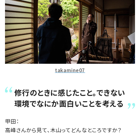
takamine07
修行のときに感じたこと。できない
環境でなにか面白いことを考える
甲田：
高峰さんから見て、木山ってどんなところですか？