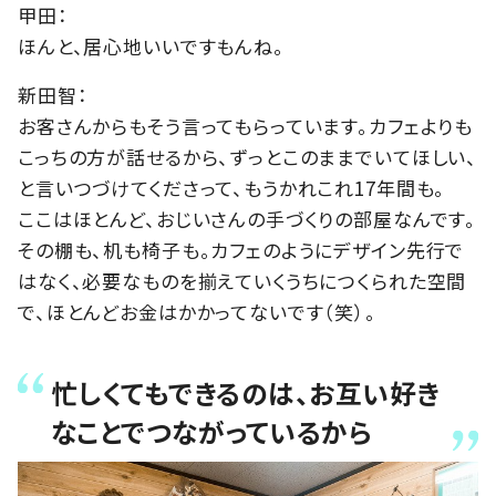
甲田：
ほんと、居心地いいですもんね。
新田智：
お客さんからもそう言ってもらっています。カフェよりも
こっちの方が話せるから、ずっとこのままでいてほしい、
と言いつづけてくださって、もうかれこれ17年間も。
ここはほとんど、おじいさんの手づくりの部屋なんです。
その棚も、机も椅子も。カフェのようにデザイン先行で
はなく、必要なものを揃えていくうちにつくられた空間
で、ほとんどお金はかかってないです（笑）。
忙しくてもできるのは、お互い好き
なことでつながっているから