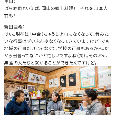
甲田：
ばら寿司といえば、岡山の郷土料理！ それを、100人
前も！
新田亜希：
はい。現在は「中食（ちゅうじき）」もなくなって、昔みた
いな行事はずいぶん少なくなってきていますけど。でも
地域の行事だけじゃなくて、学校の行事もあるから。だ
から田舎ってなにかと忙しいですよね（笑）。そのぶん、
集落の人たちと繋がることができたんですけど。