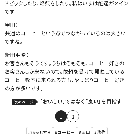
ドピックしたり、焙煎をしたり。私はいまは配達がメイン
です。
甲田：
共通のコーヒーという点でつながっているのは大きい
ですね。
新田亜希：
お客さんもそうです。うちはそもそも、コーヒー好きの
お客さんしか来ないので。依頼を受けて開催している
コーヒー教室に来られる方も、やっぱりコーヒー好き
の方が多いです。
「おいしい」ではなく「良い」を目指す
次のページ
1
2
ほっとする
コーヒー
岡山
移住