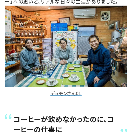
ー」への思いと、リアルな日々の生活がありました。
デュモンさん01
コーヒーが飲めなかったのに、コ
ーヒーの仕事に