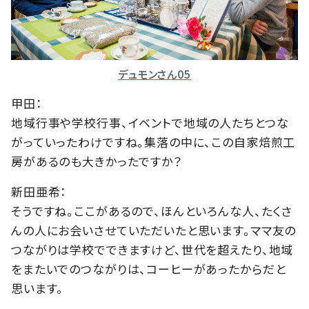
デュモンさん05
甲田：
地域行事や学校行事、イベントで地域の人たちとつな
がっていったわけですね。集落の中に、この自家焙煎工
房があるのも大きかったですか？
新田亜希：
そうですね。ここがあるので、ほんといろんな人、たくさ
んの人にお会いさせていただいたと思います。ママ友の
つながりは学校でできますけど、世代を超えたり、地域
をまたいでのつながりは、コーヒーがあったからだと
思います。