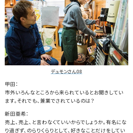
デュモンさん08
甲田：
市外いろんなところから来られているとお聞きしてい
ます。それでも、兼業でされているのは？
新田亜希：
売上、売上、と言わなくていいからでしょうか。有名にな
り過ぎず、のらりくらりとして、好きなことだけをしてい