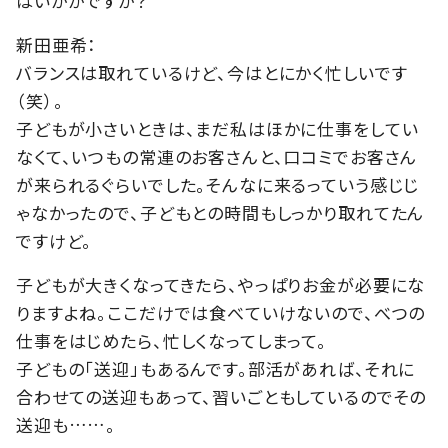
はいかがですか？
新田亜希：
バランスは取れているけど、今はとにかく忙しいです
（笑）。
子どもが小さいときは、まだ私はほかに仕事をしてい
なくて、いつもの常連のお客さんと、口コミでお客さん
が来られるぐらいでした。そんなに来るっていう感じじ
ゃなかったので、子どもとの時間もしっかり取れてたん
ですけど。
子どもが大きくなってきたら、やっぱりお金が必要にな
りますよね。ここだけでは食べていけないので、べつの
仕事をはじめたら、忙しくなってしまって。
子どもの「送迎」もあるんです。部活があれば、それに
合わせての送迎もあって、習いごともしているのでその
送迎も……。