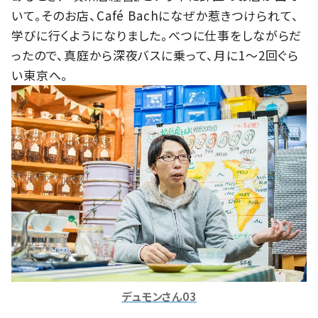
いて。そのお店、Café Bachになぜか惹きつけられて、
学びに行くようになりました。べつに仕事をしながらだ
ったので、真庭から深夜バスに乗って、月に1～2回ぐら
い東京へ。
デュモンさん03