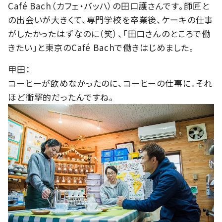
Café Bach（カフェ・バッハ）の田口護さんです。師匠と
の出会いが大きくて、専門学校を卒業後、ケーキの仕事
がしたかったはずなのに（笑）、「田口さんのところで働
きたい」と東京のCafé Bachで働きはじめました。
甲田：
コーヒーが飲めなかったのに、コーヒーの仕事に。それ
ほど衝撃的だったんですね。