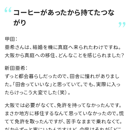
コーヒーがあったから持てたつな
がり
甲田：
亜希さんは、結婚を機に真庭へ来られたわけですね。
大阪から真庭への移住、どんなことを感じられました？
新田亜希：
ずっと都会暮らしだったので、田舎に憧れがありまし
た。「田舎っていいな」と思っていて。でも、実際に入っ
たらけっこう大変でした（笑）。
大阪では必要がなくて、免許を持ってなかったんです。
まさか地方に移住するなんて思っていなかったので。慌
てて免許を取ったんですが、苦手なままで乗れなくて。
だからずっと家にいたんですけど、今度はそれが「どこ