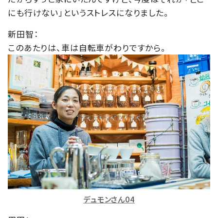
にも行けない」というストレスになりました。
新田智：
このあたりは、車は自転車がわりですから。
デュモンさん04