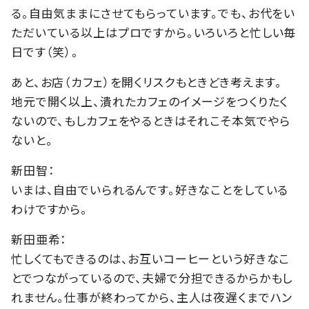
る。自由気ままにさせてもらっています。でも、お代をい
ただいている以上はプロですから。いろいろと忙しい毎
日です（笑）。
あと、お店（カフェ）を開くリスクもときどき考えます。
地元で開く以上、潰れたカフェのイメージをつくりたく
ないので、もしカフェをやるときはそれこそ本気でやら
ないと。
新田智：
いまは、自由でいられるんです。好きなことをしている
わけですから。
新田亜希：
忙しくてもできるのは、お互いコーヒーという好きなこ
とでつながっているので、夫婦で分担できるからかもし
れません。仕事が終わってから、主人は夜遅くまでハン