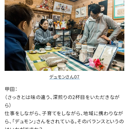
デュモンさん07
甲田：
（さっきとは味の違う、深煎りの2杯目をいただきなが
ら）
仕事をしながら、子育てをしながら、地域に携わりなが
ら、「デュモン」さんをされている。そのバランスというの