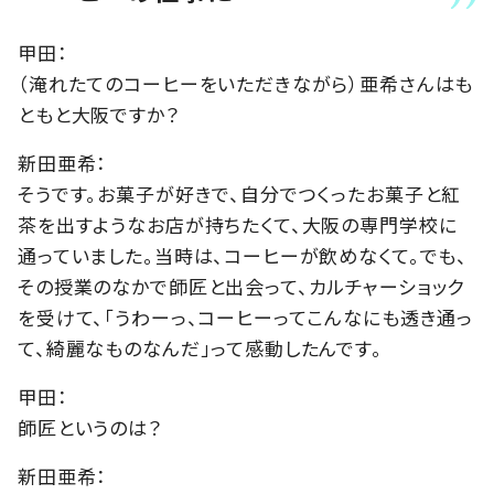
甲田：
（淹れたてのコーヒーをいただきながら）亜希さんはも
ともと大阪ですか？
新田亜希：
そうです。お菓子が好きで、自分でつくったお菓子と紅
茶を出すようなお店が持ちたくて、大阪の専門学校に
通っていました。当時は、コーヒーが飲めなくて。でも、
その授業のなかで師匠と出会って、カルチャーショック
を受けて、「うわーっ、コーヒーってこんなにも透き通っ
て、綺麗なものなんだ」って感動したんです。
甲田：
師匠というのは？
新田亜希：