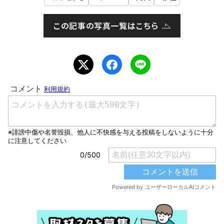
この記事の写真一覧はこちら