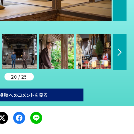
20 / 25
投稿へのコメントを見る