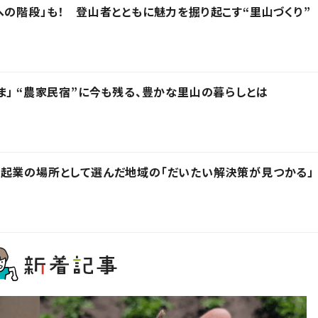
への階段」も！ 登山者とともに魅力を掘り起こす“里山づくり”
ま」 “農家民宿”に今も残る、豊かな里山の暮らしとは
起業の場所として選んだ地域の「だいたい解決策が見つかる」