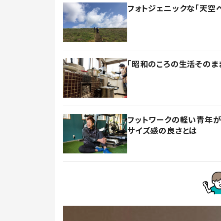
フォトジェニックな「天空
「昭和のころの生活そのま
フットワークの軽い青年が
サイズ感の良さとは