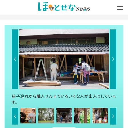
親子連れから職人さんまでいろいろな人が出入りしていま
す。