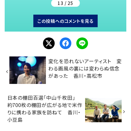
13 / 25
この投稿へのコメントを見る
変化を恐れないアーティスト 変
わる画風の裏には変わらぬ信念
があった 香川・高松市
日本の棚田百選「中山千枚田」
約700枚の棚田が広がる地で米作
りに携わる家族を訪ねて 香川・
小豆島