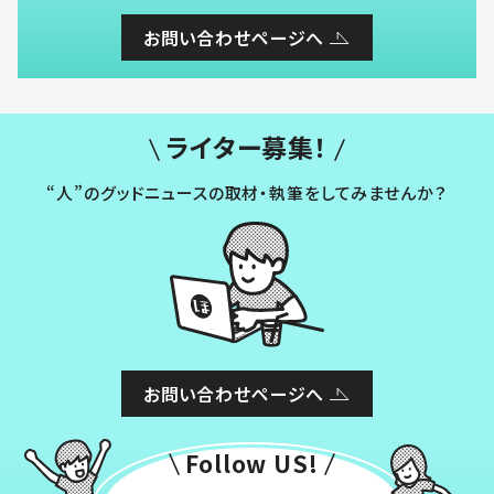
お問い合わせページへ
ライター募集！
“人”のグッドニュースの取材・執筆をしてみませんか？
お問い合わせページへ
Follow US!