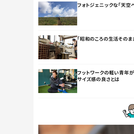
フォトジェニックな「天空
「昭和のころの生活そのま
フットワークの軽い青年が
サイズ感の良さとは