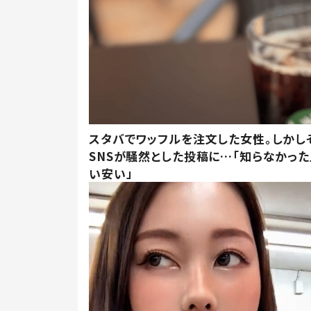
スタバでワッフルを注文した女性。しかし
SNSが騒然とした投稿に…「知らなかった
い安い」