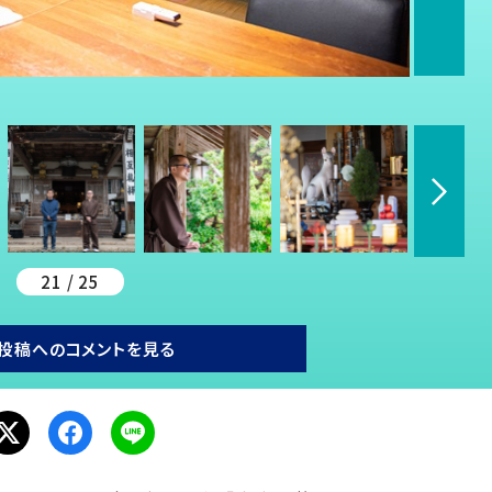
21 / 25
投稿へのコメントを見る