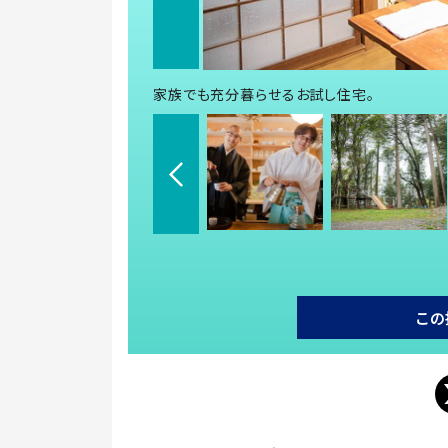
家族でも充分暮らせるお試し住宅。
この