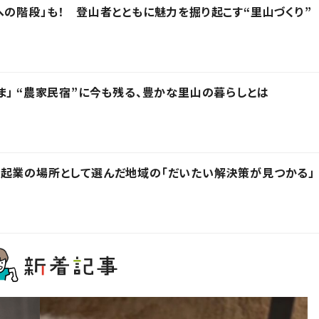
への階段」も！ 登山者とともに魅力を掘り起こす“里山づくり”
ま」 “農家民宿”に今も残る、豊かな里山の暮らしとは
起業の場所として選んだ地域の「だいたい解決策が見つかる」