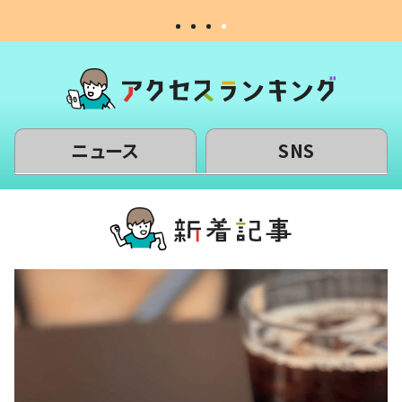
ニュース
SNS