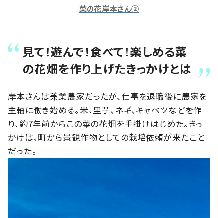
菜の花岸本さん②
見て！遊んで！食べて！楽しめる菜
の花畑を作り上げたきっかけとは
岸本さんは兼業農家だったが、仕事を退職後に農家を
主軸に働き始める。米、里芋、ネギ、キャベツなどを作
り、約7年前からこの菜の花畑を手掛けはじめた。きっ
かけは、町から景観作物としての栽培依頼が来たこと
だった。