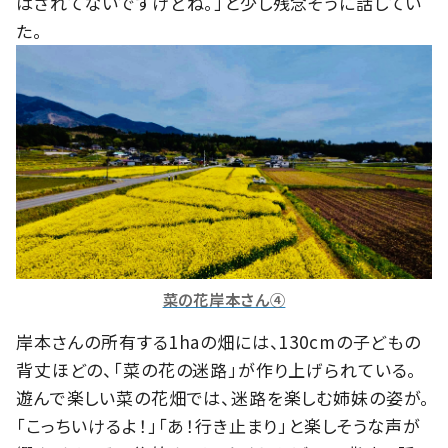
はされてないですけどね。」と少し残念そうに話してい
た。
菜の花岸本さん④
岸本さんの所有する1haの畑には、130cmの子どもの
背丈ほどの、「菜の花の迷路」が作り上げられている。
遊んで楽しい菜の花畑では、迷路を楽しむ姉妹の姿が。
「こっちいけるよ！」「あ！行き止まり」と楽しそうな声が