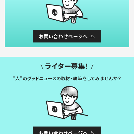
お問い合わせページへ
ライター募集！
“人”のグッドニュースの取材・執筆をしてみませんか？
お問い合わせページへ