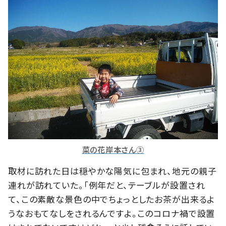
菜の花岸本さん③
取材に訪れた日は穏やかな陽気に包まれ、地元の親子
連れが訪れていた。「例年だと、テーブルが設置され
て、この素敵な景色の中でちょっとしたお茶が出来るよ
うなおもてなしをされるんですよ。このコロナ禍で設置