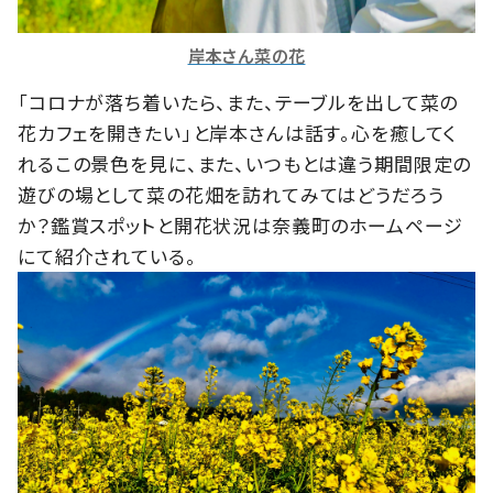
岸本さん菜の花
「コロナが落ち着いたら、また、テーブルを出して菜の
花カフェを開きたい」と岸本さんは話す。心を癒してく
れるこの景色を見に、また、いつもとは違う期間限定の
遊びの場として菜の花畑を訪れてみてはどうだろう
か？鑑賞スポットと開花状況は奈義町のホームページ
にて紹介されている。