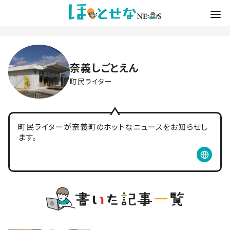
奈義しごとえん
町民ライター
町民ライターが奈義町のホットなニュースをお知らせし
ます。