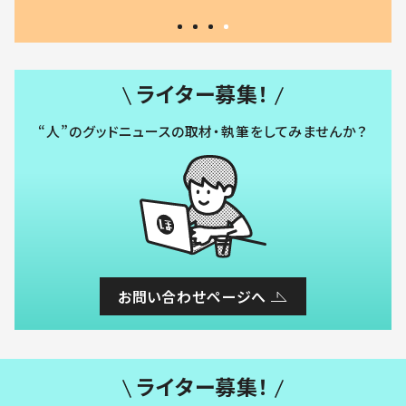
ライター募集！
“人”のグッドニュースの取材・執筆をしてみませんか？
お問い合わせページへ
ライター募集！