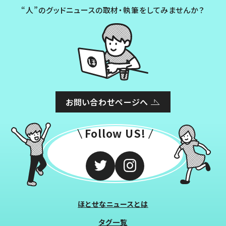
“人”のグッドニュースの取材・執筆をしてみませんか？
お問い合わせページへ
Follow US!
ほとせなニュースとは
タグ一覧