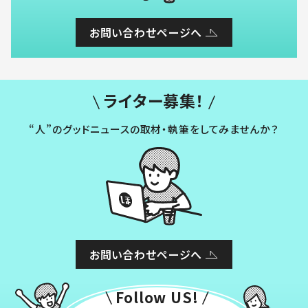
お問い合わせページへ
ライター募集！
“人”のグッドニュースの取材・執筆をしてみませんか？
お問い合わせページへ
Follow US!