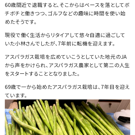
60歳間近で退職すると、そこからはペースを落としてボ
チボチと働きつつ、ゴルフなどの趣味に時間を使い始
めたそうです。
現役で働く生活からリタイアして悠々自適に過ごして
いた小林さんでしたが、7年前に転機を迎えます。
アスパラガス栽培を広めていこうとしていた地元のJA
から声をかけられ、アスパラガス農家として第二の人生
をスタートすることとなりました。
69歳で一から始めたアスパラガス栽培は、7年目を迎え
ています。