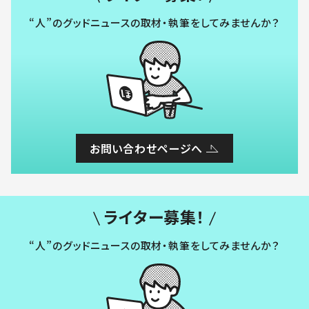
“人”のグッドニュースの取材・執筆をしてみませんか？
お問い合わせページへ
ライター募集！
“人”のグッドニュースの取材・執筆をしてみませんか？