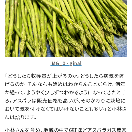
IMG_0…ginal
「どうしたら収穫量が上がるのか。どうしたら病気を防
げるのか。そんなんも始めはわからんことだらけ。何年
か経って、ようやく少しずつわかるようになってきたとこ
ろ。アスパラは販売価格も高いが、そのかわりに栽培に
おいて気を付けなくてはいけないことも多い」と小林さ
んは語ります。
小林さんを含め、地域の中で6軒ほどアスパラガス農家