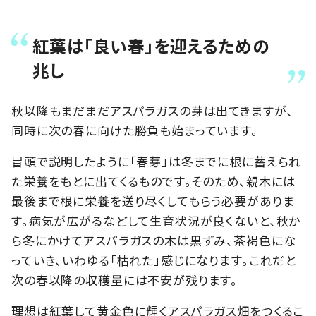
紅葉は「良い春」を迎えるための
兆し
秋以降もまだまだアスパラガスの芽は出てきますが、
同時に次の春に向けた勝負も始まっています。
冒頭で説明したように「春芽」は冬までに根に蓄えられ
た栄養をもとに出てくるものです。そのため、親木には
最後まで根に栄養を送り尽くしてもらう必要がありま
す。病気が広がるなどして生育状況が良くないと、秋か
ら冬にかけてアスパラガスの木は黒ずみ、茶褐色にな
っていき、いわゆる「枯れた」感じになります。これだと
次の春以降の収穫量には不安が残ります。
理想は紅葉して黄金色に輝くアスパラガス畑をつくるこ