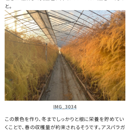
と。
IMG_3034
この景色を作り、冬までしっかりと根に栄養を貯めてい
くことで、春の収穫量が約束されるそうです。アスパラガ