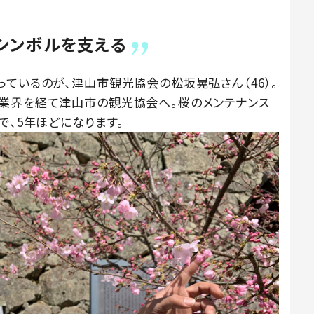
シンボルを支える
ているのが、津山市観光協会の松坂晃弘さん（46）。
業界を経て津山市の観光協会へ。桜のメンテナンス
で、5年ほどになります。