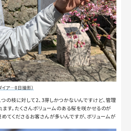
ダイア…8日撮影）
つの枝に対して2、3芽しかつかないんですけど、管理
くれます。たくさんボリュームのある桜を咲かせるのが
褒めてくださるお客さんが多いんですが、ボリュームが