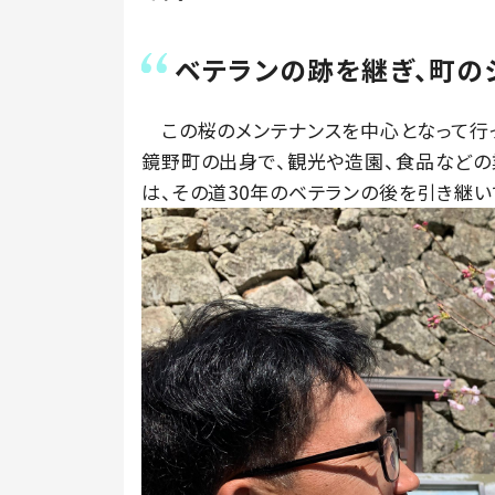
ベテランの跡を継ぎ、町の
この桜のメンテナンスを中心となって行っ
鏡野町の出身で、観光や造園、食品などの
は、その道30年のベテランの後を引き継い