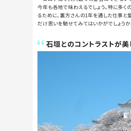
今年も各地で味わえるでしょう。特に多く
るために、裏方さんの1年を通した仕事と
だけ思いを馳せてみてはいかがでしょうか
石垣とのコントラストが美