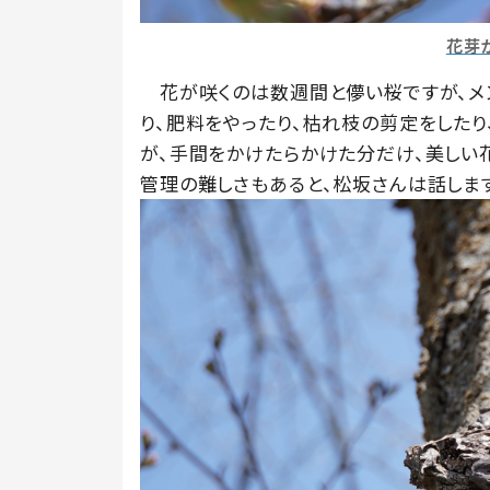
花芽
花が咲くのは数週間と儚い桜ですが、メ
り、肥料をやったり、枯れ枝の剪定をした
が、手間をかけたらかけた分だけ、美しい
管理の難しさもあると、松坂さんは話しま