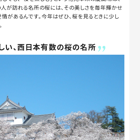
の人が訪れる名所の桜には、その美しさを毎年輝かせ
愛情があるんです。今年はぜひ、桜を見るときに少し
。
しい、西日本有数の桜の名所