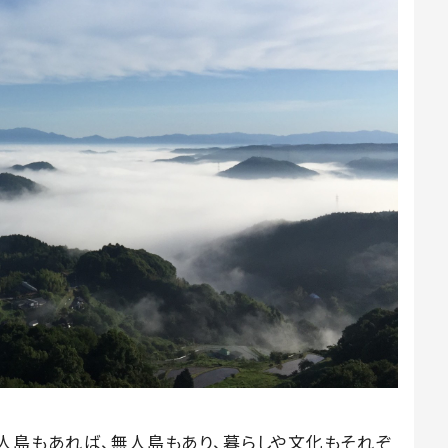
有人島もあれば、無人島もあり、暮らしや文化もそれぞ