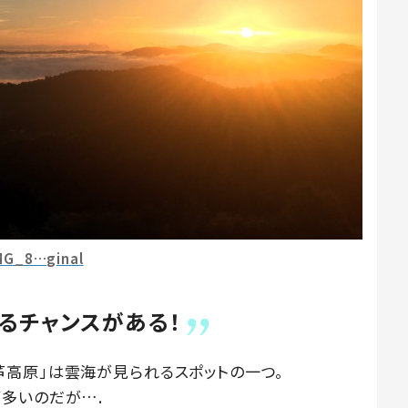
MG_8…ginal
るチャンスがある！
高原」は雲海が見られるスポットの一つ。
多いのだが….