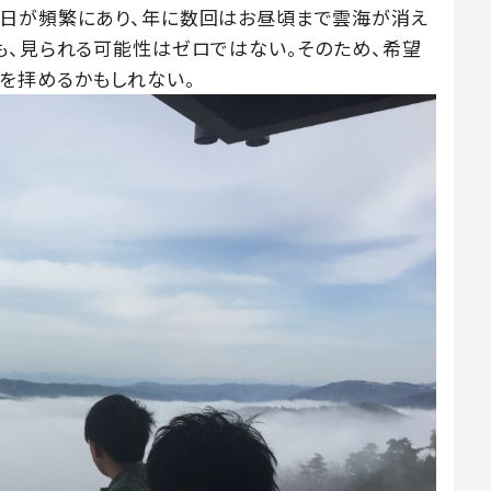
る日が頻繁にあり、年に数回はお昼頃まで雲海が消え
も、見られる可能性はゼロではない。そのため、希望
を拝めるかもしれない。