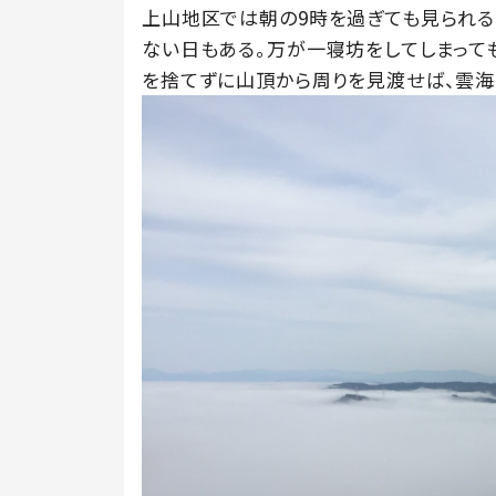
上山地区では朝の9時を過ぎても見られ
ない日もある。万が一寝坊をしてしまって
を捨てずに山頂から周りを見渡せば、雲海