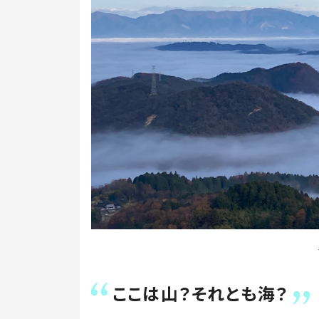
ここは山？それとも海？