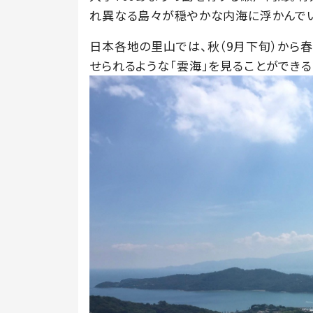
れ異なる島々が穏やかな内海に浮かんで
日本各地の里山では、秋（9月下旬）から
せられるような「雲海」を見ることができる