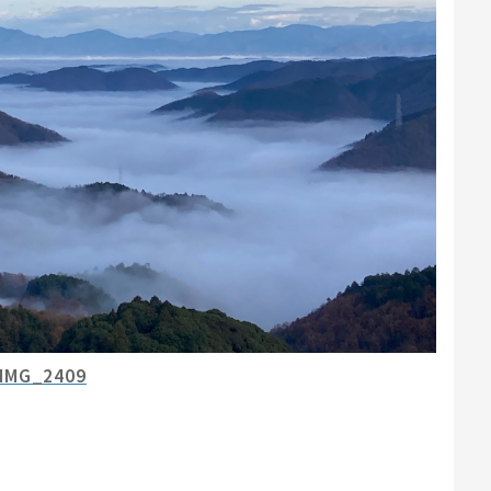
IMG_2409